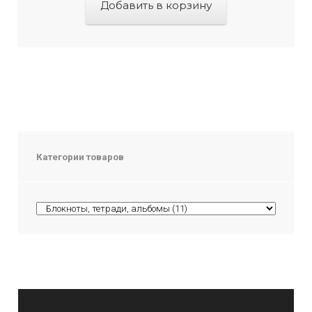
Добавить в корзину
Категории товаров