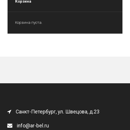
Корзина
Корзина пуста.
Санкт-Петербург, ул. Швецова, д.23
info@ar-bel.ru