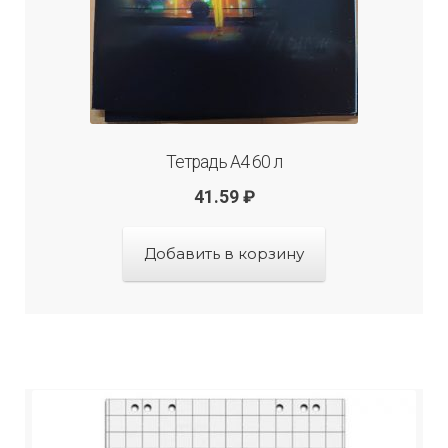
Тетрадь А4 60 л
41.59
₽
Добавить в корзину