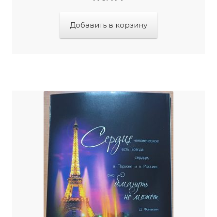
Добавить в корзину