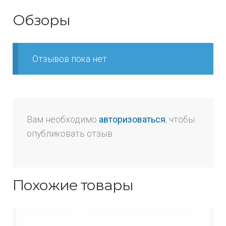
Обзоры
Отзывов пока нет.
Вам необходимо
авторизоваться
, чтобы
опубликовать отзыв.
Похожие товары