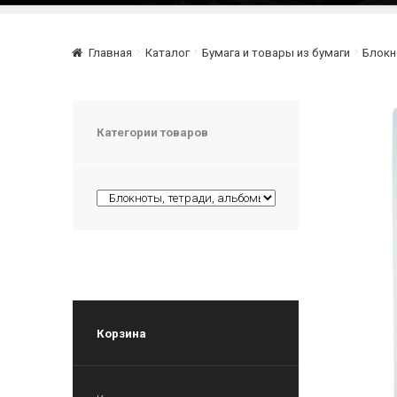
Главная
Каталог
Бумага и товары из бумаги
Блокн
Категории товаров
Корзина