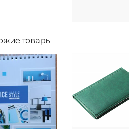
ожие товары