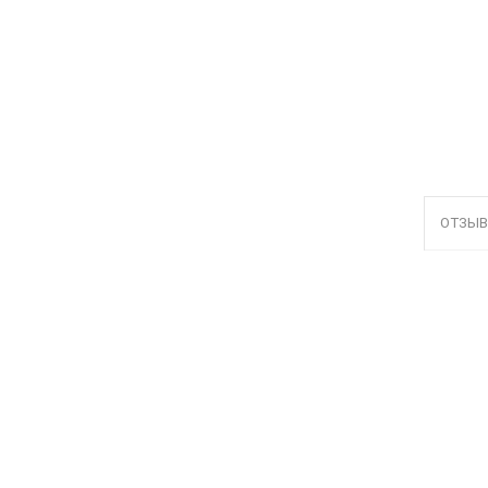
ОТЗЫВ