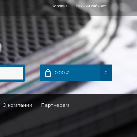
Корзина
Личный кабинет
0.00 ₽
0
О компании
Партнерам