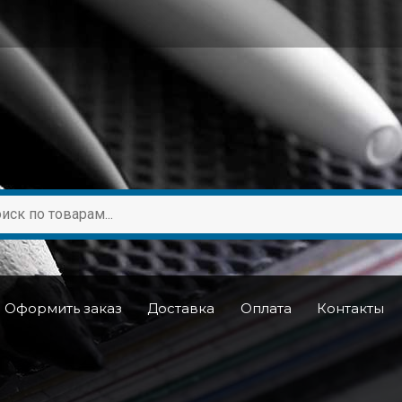
Оформить заказ
Доставка
Оплата
Контакты