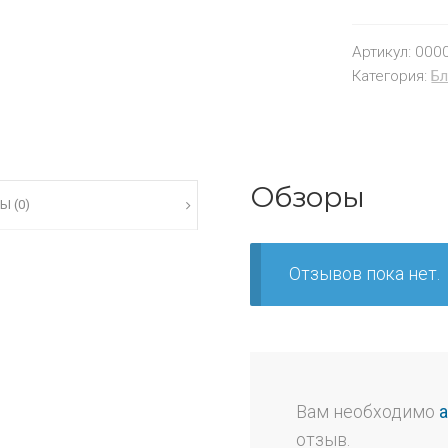
Артикул:
000
Категория:
Бл
Обзоры
Ы (0)
Отзывов пока нет.
Вам необходимо
отзыв.