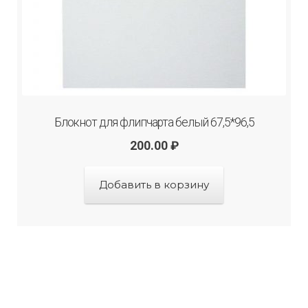
Блокнот для флипчарта белый 67,5*96,5
200.00
₽
Добавить в корзину