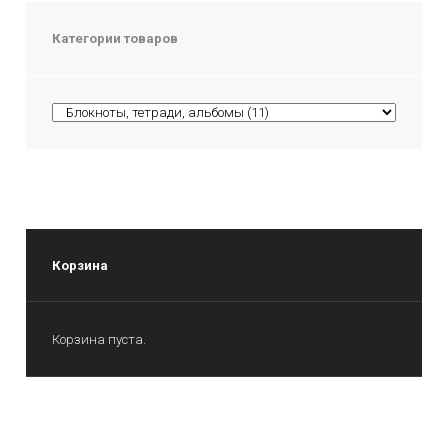
Категории товаров
Корзина
Корзина пуста.