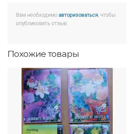
Вам необходимо
авторизоваться
, чтобы
опубликовать отзыв.
Похожие товары