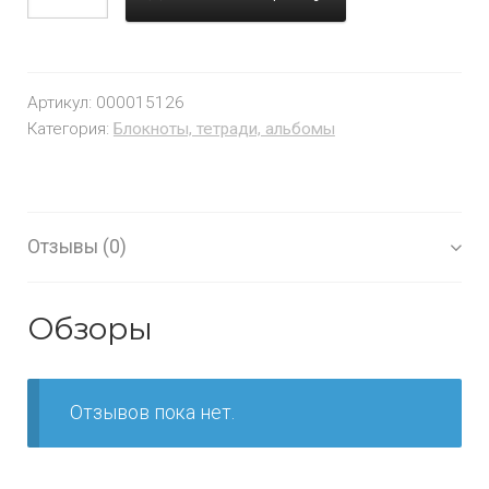
Артикул:
000015126
Категория:
Блокноты, тетради, альбомы
Отзывы (0)
Обзоры
Отзывов пока нет.