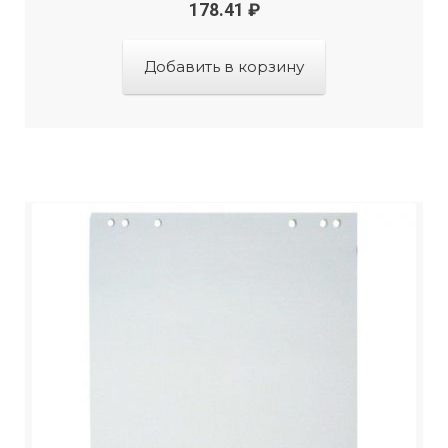
178.41
₽
Добавить в корзину