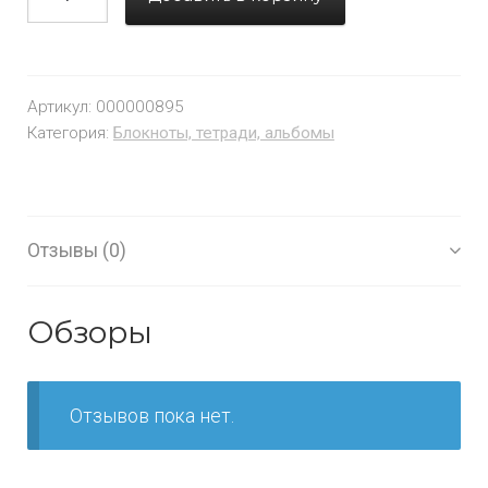
Артикул:
000000895
Категория:
Блокноты, тетради, альбомы
Отзывы (0)
Обзоры
Отзывов пока нет.