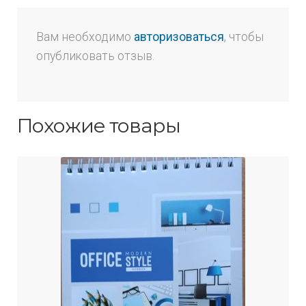
Вам необходимо
авторизоваться
, чтобы
опубликовать отзыв.
Похожие товары