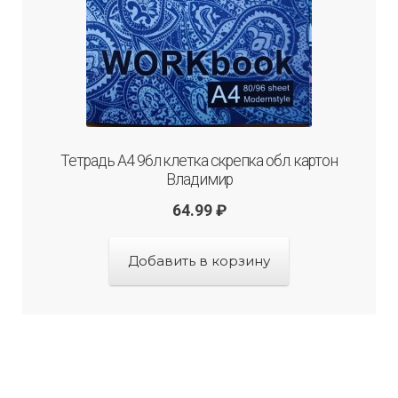
Тетрадь А4 96л клетка скрепка обл. картон
Владимир
64.99
₽
Добавить в корзину