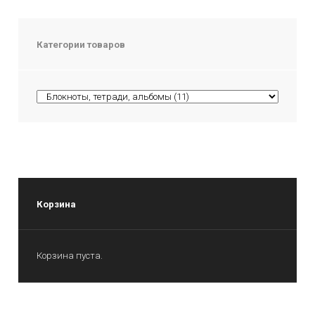
Категории товаров
Корзина
Корзина пуста.