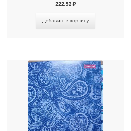
222.52
₽
Добавить в корзину