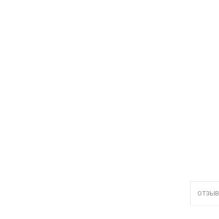
ОТЗЫВ