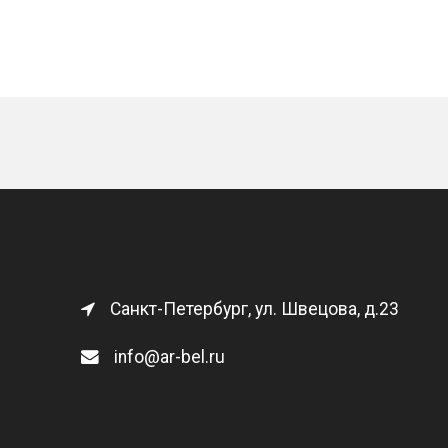
Санкт-Петербург, ул. Швецова, д.23
info@ar-bel.ru