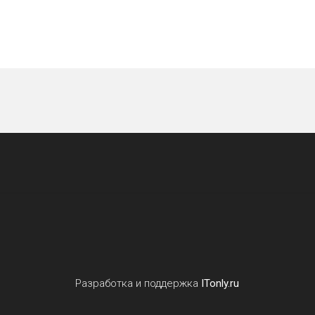
Разработка и поддержка
ITonly.ru