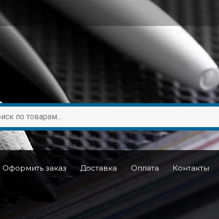
Оформить заказ
Доставка
Оплата
Контакты