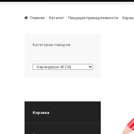
Главная
Каталог
Пишущие принадлежности
Каран
Категории товаров
Корзина