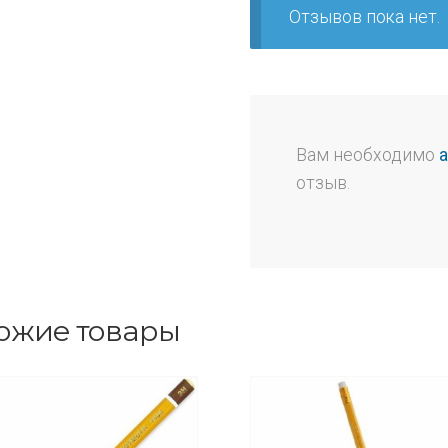
Отзывов пока нет.
Вам необходимо
отзыв.
ожие товары