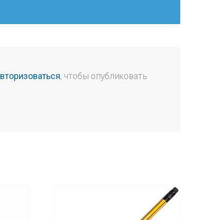
авторизоваться
, чтобы опубликовать