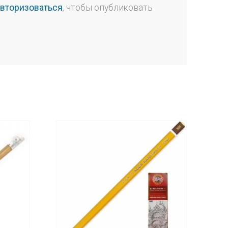
авторизоваться
, чтобы опубликовать