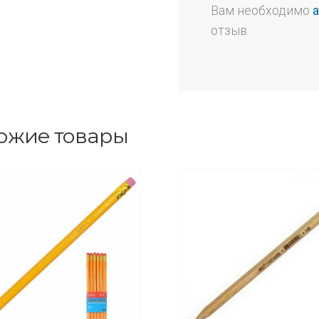
Вам необходимо
отзыв.
ожие товары