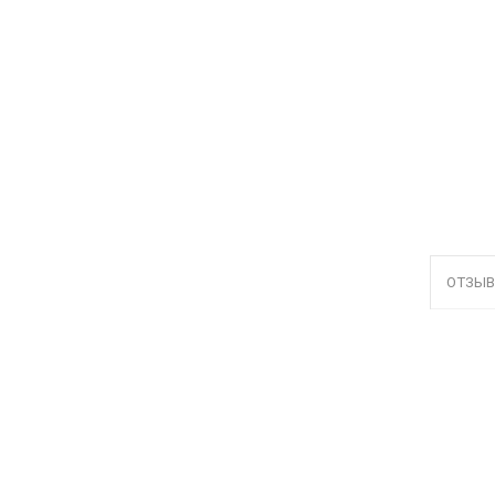
ОТЗЫВ