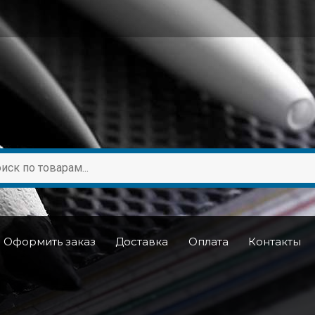
Оформить заказ
Доставка
Оплата
Контакты