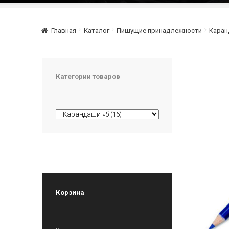
Главная
Каталог
Пишущие принадлежности
Каран
Категории товаров
Корзина