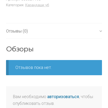
Категория:
Карандаши чб
Отзывы (0)
Обзоры
Отзывов пока нет.
Вам необходимо
авторизоваться
, чтобы
опубликовать отзыв.