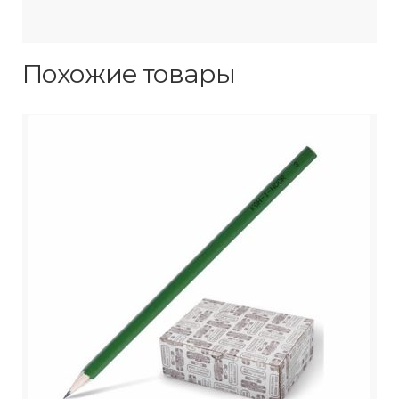
Похожие товары