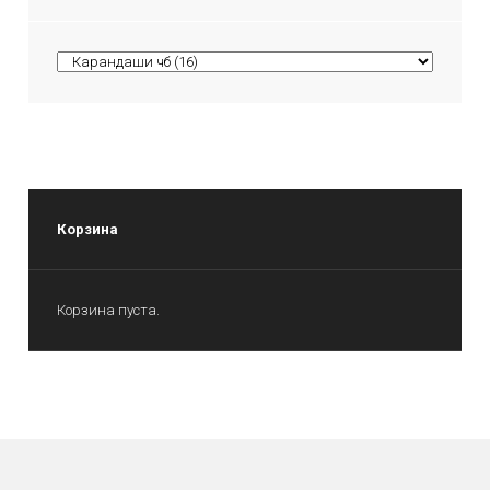
Корзина
Корзина пуста.