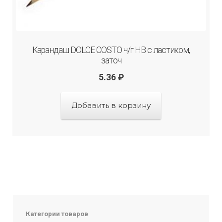
Карандаш DOLCE COSTO ч/г НВ с ластиком,
заточ
5.36
₽
Добавить в корзину
Категории товаров