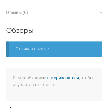
Отзывы (0)
Обзоры
Отзывов пока нет.
Вам необходимо
авторизоваться
, чтобы
опубликовать отзыв.