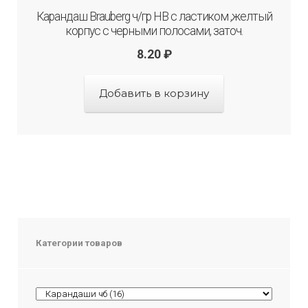
Карандаш Brauberg ч/гр HB с ластиком ,желтый
корпус с черными полосами, заточ.
8.20
₽
Добавить в корзину
Категории товаров