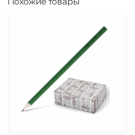
Похожие товары