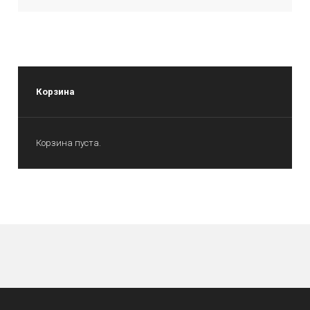
Корзина
Корзина пуста.