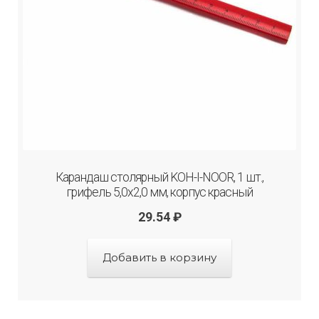
Карандаш столярный KOH-I-NOOR, 1 шт.,
грифель 5,0х2,0 мм, корпус красный
29.54
₽
Добавить в корзину