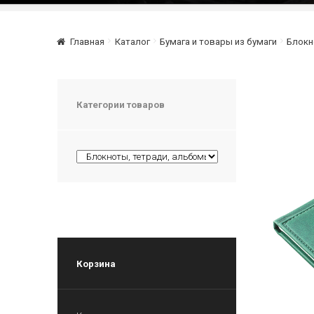
Главная
Каталог
Бумага и товары из бумаги
Блокн
Категории товаров
Корзина