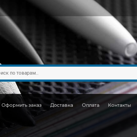
Оформить заказ
Доставка
Оплата
Контакты