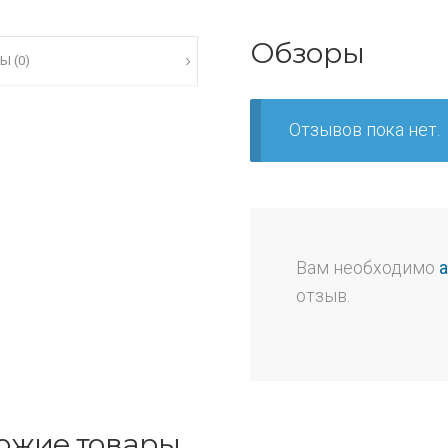
Обзоры
Ы (0)
Отзывов пока нет.
Вам необходимо
отзыв.
ожие товары