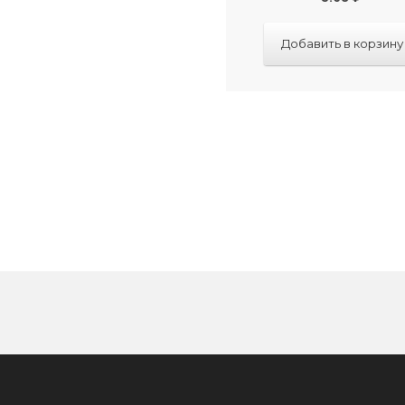
Добавить в корзину