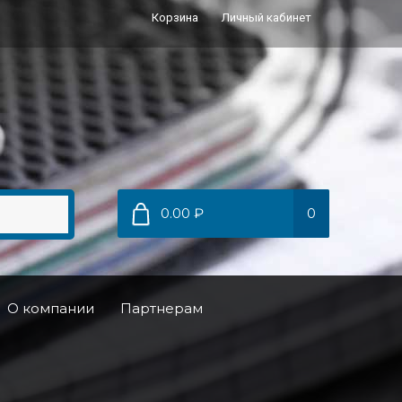
Корзина
Личный кабинет
0.00 ₽
0
О компании
Партнерам