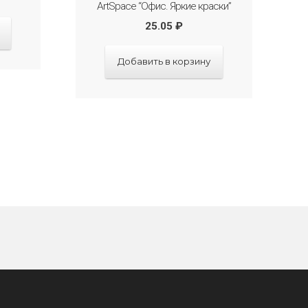
ArtSpace “Офис. Яркие краски”
25.05
₽
Добавить в корзину