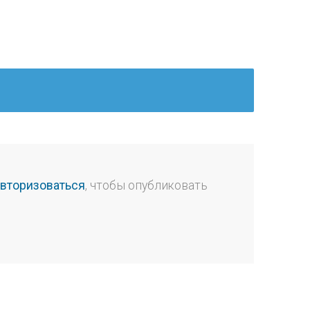
авторизоваться
, чтобы опубликовать