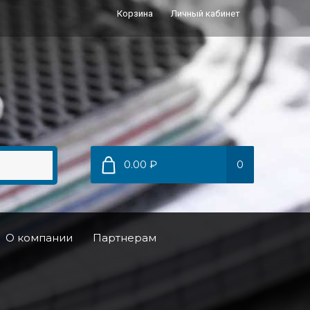
Корзина
Личный кабинет
0.00 ₽
0
О компании
Партнерам