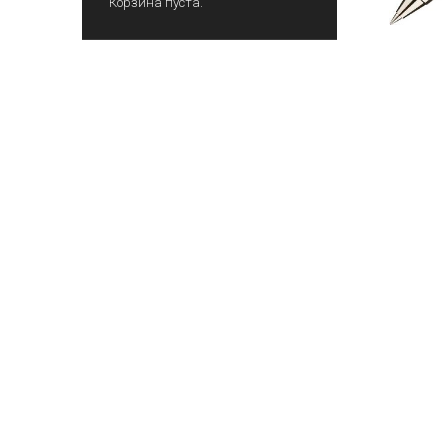
Корзина пуста.