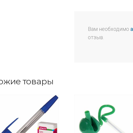
Вам необходимо
отзыв.
ожие товары