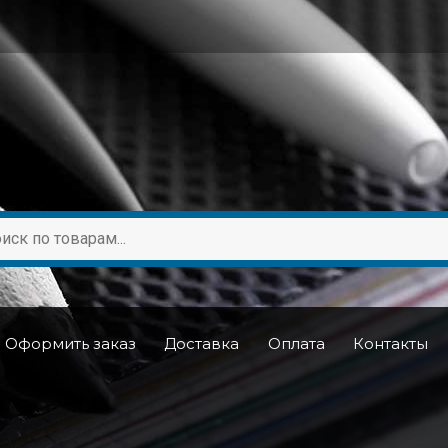
Оформить заказ
Доставка
Оплата
Контакты