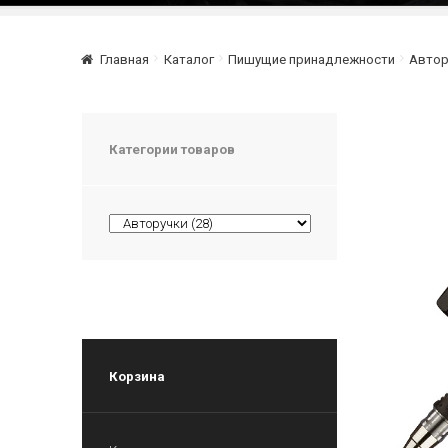
Главная
Каталог
Пишущие принадлежности
Автор
Категории товаров
Корзина