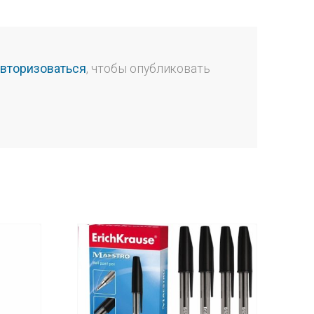
авторизоваться
, чтобы опубликовать