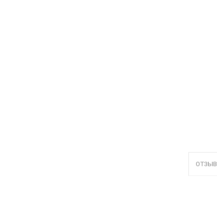
ОТЗЫВ