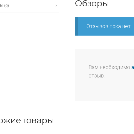
Обзоры
Ы (0)
Отзывов пока нет.
Вам необходимо
отзыв.
ожие товары