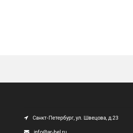
Санкт-Петербург, ул. Швецова, д.23
info@ar-bel.ru