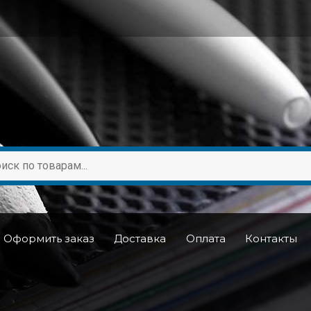
Оформить заказ
Доставка
Оплата
Контакты