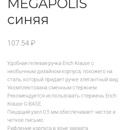
MEGAPOLIS
синяя
107.54
₽
Удобная гелевая ручка Erich Krause с
необычным дизайном корпуса, похожего на
сталь, который придает ручке элегантный вид.
Укомплектована сменным стержнем.
Рекомендуется использовать стержень Erich
Krause G-BASE.
Пишущий узел 0.5 мм обеспечивает чистое и
четкое письмо.
Рифление корпуса в зоне захвата.