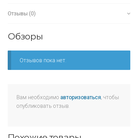
Отзывы (0)
Обзоры
Отзывов пока нет.
Вам необходимо
авторизоваться
, чтобы
опубликовать отзыв.
Похожие товары