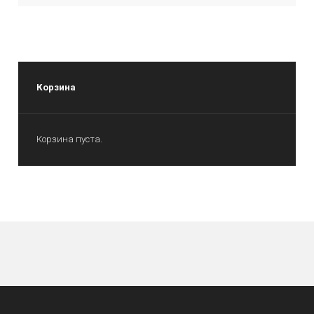
Корзина
Корзина пуста.