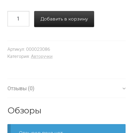
Добавить в корзину
Артикул:
000023086
Категория:
Авторучки
Отзывы (0)
Обзоры