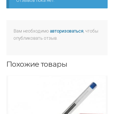
Отзывов пока нет.
Вам необходимо
авторизоваться
, чтобы
опубликовать отзыв.
Похожие товары