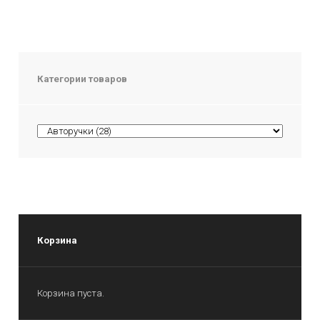
Категории товаров
Корзина
Корзина пуста.