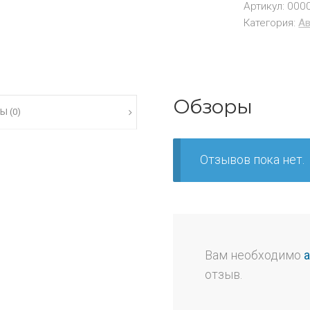
Артикул:
000
Категория:
Ав
Обзоры
Ы (0)
Отзывов пока нет.
Вам необходимо
отзыв.