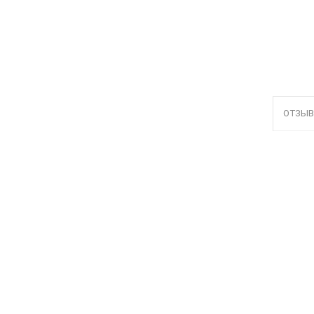
ОТЗЫВ