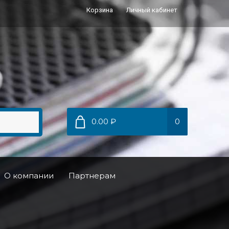
Корзина
Личный кабинет
0.00 ₽
0
О компании
Партнерам