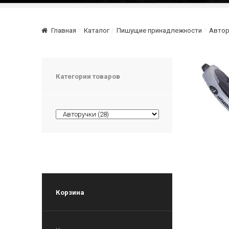
Главная
Каталог
Пишущие принадлежности
Автор
Категории товаров
Корзина