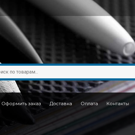
Оформить заказ
Доставка
Оплата
Контакты