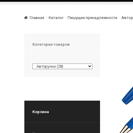
Главная
Каталог
Пишущие принадлежности
Автор
Категории товаров
Корзина