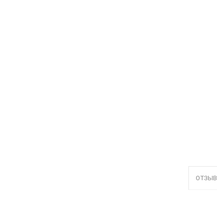
ОТЗЫВ