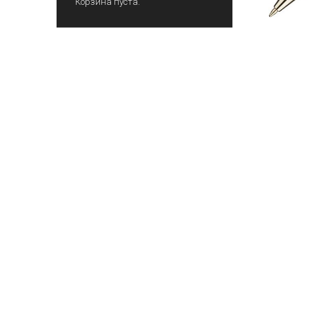
Корзина пуста.