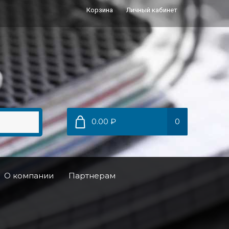
Корзина
Личный кабинет
0.00 ₽
0
О компании
Партнерам