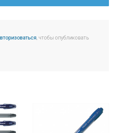
авторизоваться
, чтобы опубликовать