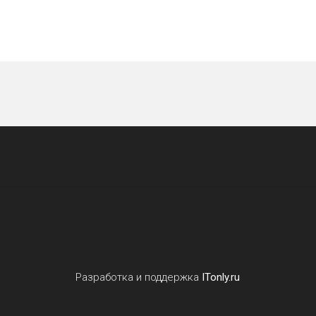
Разработка и поддержка
ITonly.ru