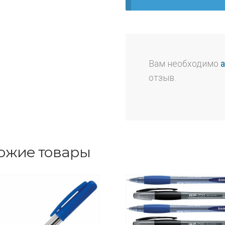
Вам необходимо
отзыв.
ожие товары