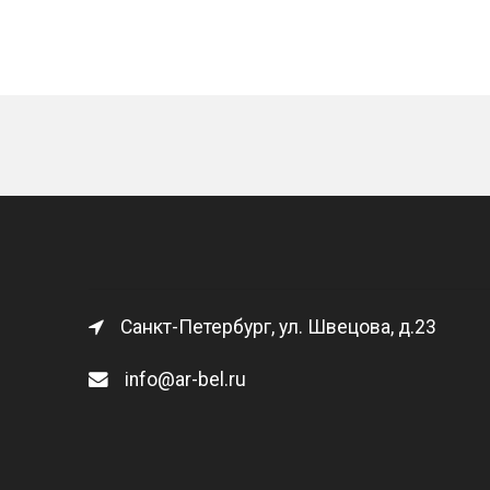
Санкт-Петербург, ул. Швецова, д.23
info@ar-bel.ru