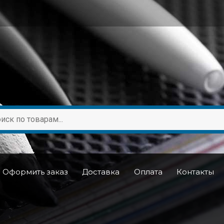
Оформить заказ
Доставка
Оплата
Контакты