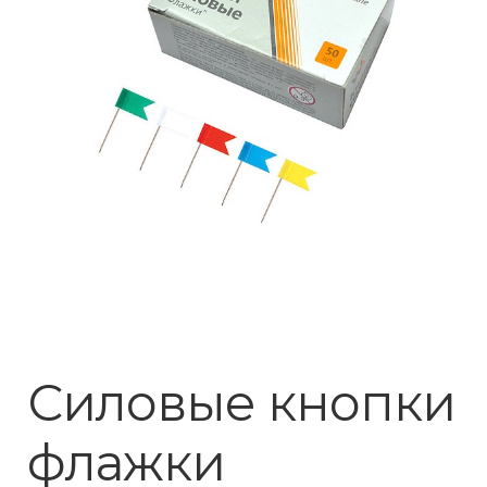
Силовые кнопки
флажки