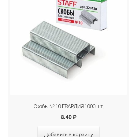
Скобы № 10 ГВАРДИЯ 1000 шт,
8.40
₽
Добавить в корзину