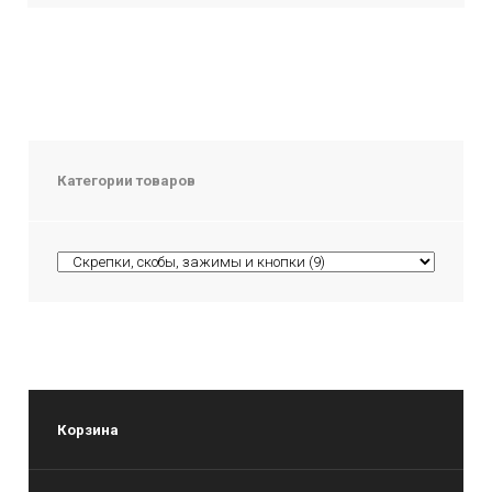
Категории товаров
Корзина