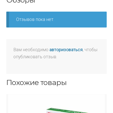
Отзывов пока нет.
Вам необходимо
авторизоваться
, чтобы
опубликовать отзыв.
Похожие товары