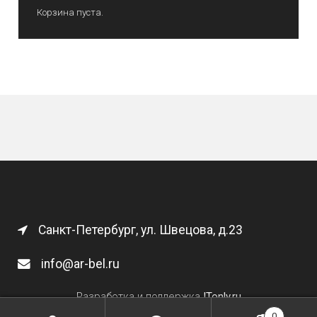
Корзина пуста.
Санкт-Петербург, ул. Швецова, д.23
info@ar-bel.ru
Разработка и поддержка
ITonly.ru
0