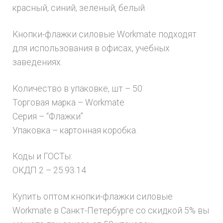
красный, синий, зеленый, белый.
Кнопки-флажки силовые Workmate подходят
для использования в офисах, учебных
заведениях.
Количество в упаковке, шт – 50
Торговая марка – Workmate
Серия – “Флажки”
Упаковка – картонная коробка.
Коды и ГОСТы:
ОКДП 2 – 25.93.14
Купить оптом кнопки-флажки силовые
Workmate в Санкт-Петербурге со скидкой 5% вы