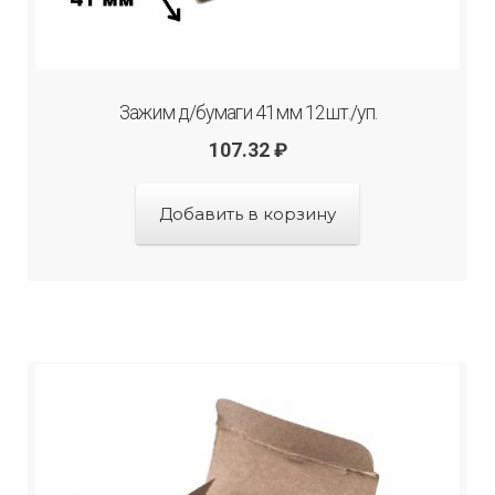
Зажим д/бумаги 41мм 12шт./уп.
107.32
₽
Добавить в корзину