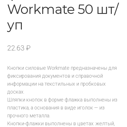
Workmate 50 шт/
уп
22.63
₽
Кнопки силовые Workmate предназначены для
фиксирования документов и справочной
информации на текстильных и пробковых
досках.
Шляпки кнопок в форме флажка выполнены из
пластика, а основания в виде иголок — из
прочного металла.
Кнопки-флажки выполнены в цветах: желтый,