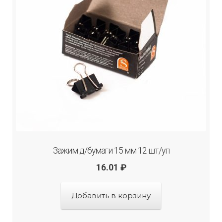
Зажим д/бумаги 15 мм 12 шт/уп
16.01
₽
Добавить в корзину