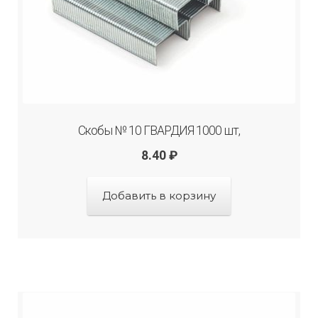
Скобы № 10 ГВАРДИЯ 1000 шт,
8.40
₽
Добавить в корзину