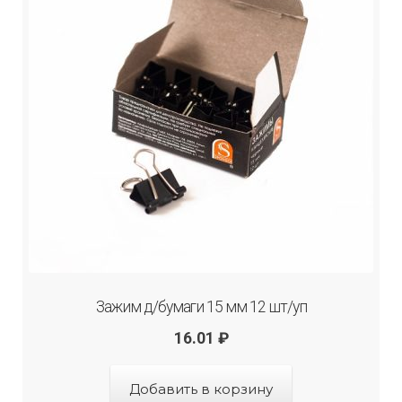
Зажим д/бумаги 15 мм 12 шт/уп
16.01
₽
Добавить в корзину