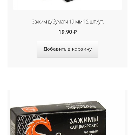
Зажим д/бумаги 19 мм 12 шт./уп.
19.90
₽
Добавить в корзину