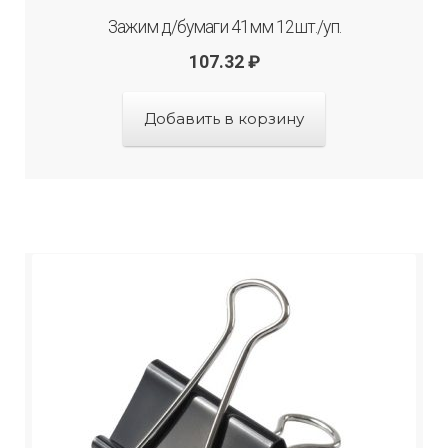
Зажим д/бумаги 41мм 12шт./уп.
107.32
₽
Добавить в корзину