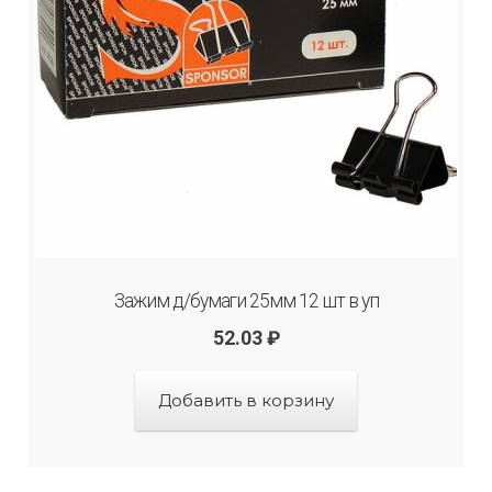
Зажим д/бумаги 25мм 12 шт в уп
52.03
₽
Добавить в корзину