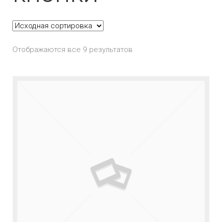
Отображаются все 9 результатов