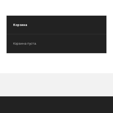
Корзина
Корзина пуста.