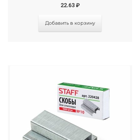
22.63
₽
Добавить в корзину