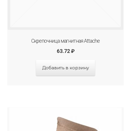
Скрепочница магнитная Attache
63.72
₽
Добавить в корзину