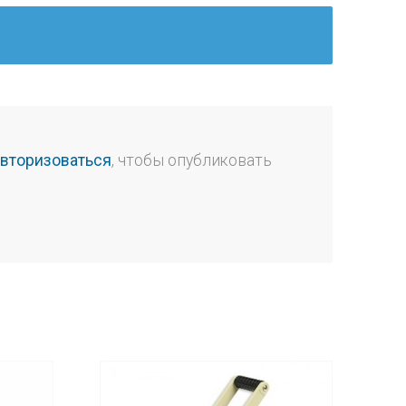
авторизоваться
, чтобы опубликовать