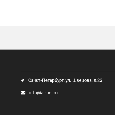
Санкт-Петербург, ул. Швецова, д.23
info@ar-bel.ru