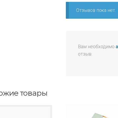
Отзывов пока нет.
Вам необходимо
отзыв.
ожие товары