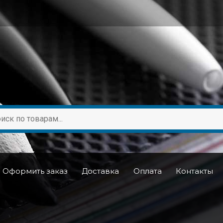
Оформить заказ
Доставка
Оплата
Контакты