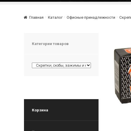
Главная
Каталог
Офисные принадлежности
Скреп
Категории товаров
Корзина