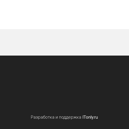
Разработка и поддержка
ITonly.ru