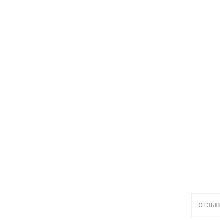
ОТЗЫВ