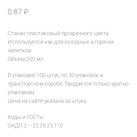
0.87
₽
Стакан пластиковый прозрачного цвета.
Используется как для холодных и горячих
напитков.
Объем 200 мл.
В упаковке 100 штук, по 30 упаковок в
транспортном коробе. Продается только кратно
упаковкам.
Цена на сайте указана за штуку.
Коды и ГОСТы:
ОКДП 2 – 22.29.23.110