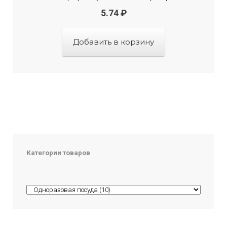
5.74
₽
Добавить в корзину
Категории товаров