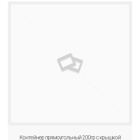
Контейнер прямоугольный 200гр с крышкой