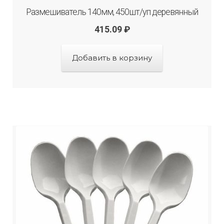
Размешиватель 140мм, 450шт/уп деревянный
415.09
₽
Добавить в корзину