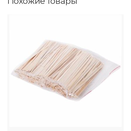
Похожие товары