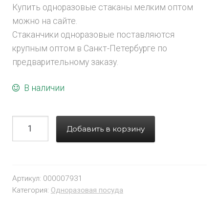
Купить одноразовые стаканы мелким оптом
можно на сайте.
Стаканчики одноразовые поставляются
крупным оптом в Санкт-Петербурге по
предварительному заказу.
В наличии
Добавить в корзину
Артикул:
000007931
Категория:
Одноразовая посуда