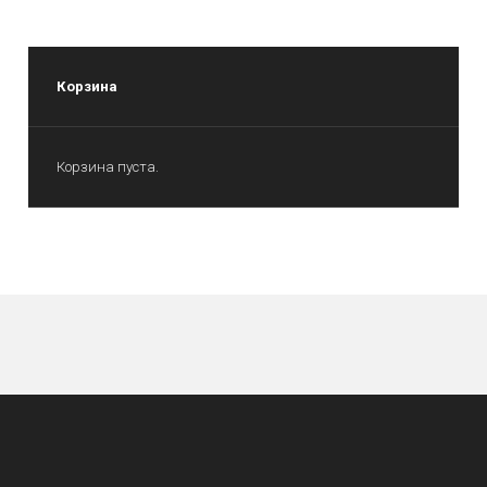
Корзина
Корзина пуста.