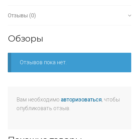
Отзывы (0)
Обзоры
Отзывов пока нет.
Вам необходимо
авторизоваться
, чтобы
опубликовать отзыв.