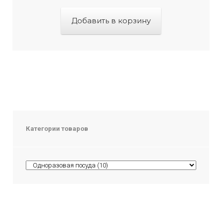
Добавить в корзину
Категории товаров