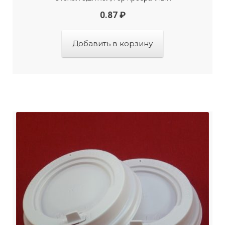
0.87
₽
Добавить в корзину