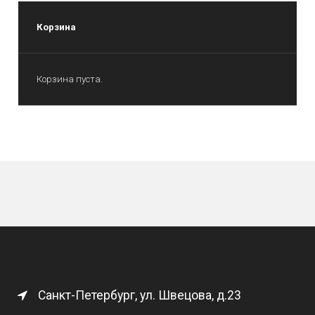
Корзина
Корзина пуста.
Санкт-Петербург, ул. Швецова, д.23