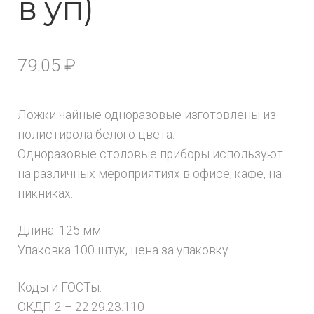
в уп)
79.05
₽
Ложки чайные одноразовые изготовлены из
полистирола белого цвета.
Одноразовые столовые приборы используют
на различных мероприятиях в офисе, кафе, на
пикниках.
Длина: 125 мм
Упаковка 100 штук, цена за упаковку.
Коды и ГОСТы:
ОКДП 2 – 22.29.23.110