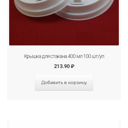
Крышка для стакана 400 мл 100 шт/уп
213.90
₽
Добавить в корзину