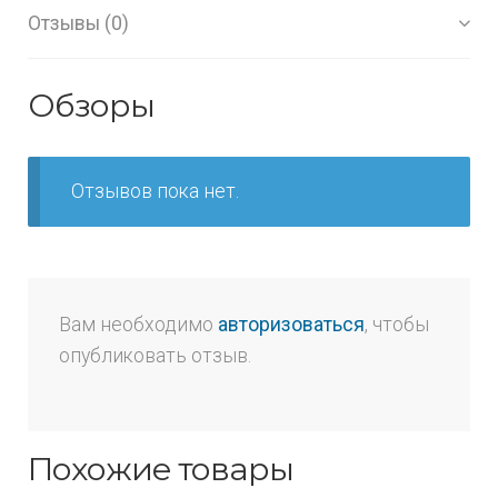
Отзывы (0)
Обзоры
Отзывов пока нет.
Вам необходимо
авторизоваться
, чтобы
опубликовать отзыв.
Похожие товары