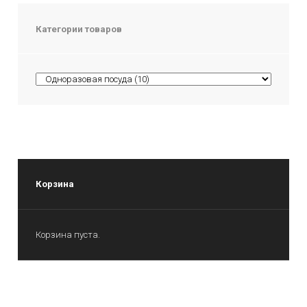
Категории товаров
Корзина
Корзина пуста.