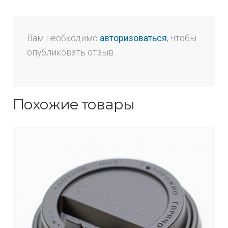
Вам необходимо
авторизоваться
, чтобы
опубликовать отзыв.
Похожие товары