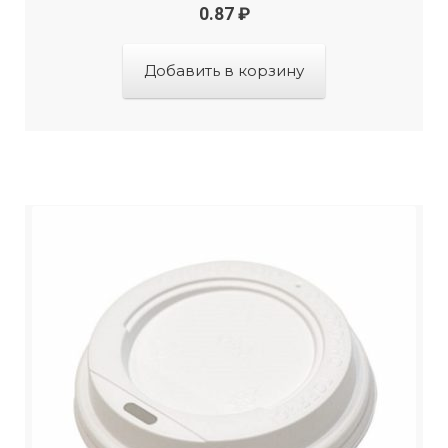
0.87
₽
Добавить в корзину