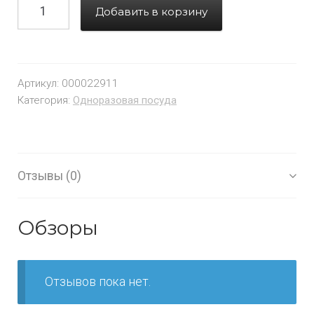
Добавить в корзину
Артикул:
000022911
Категория:
Одноразовая посуда
Отзывы (0)
Обзоры
Отзывов пока нет.