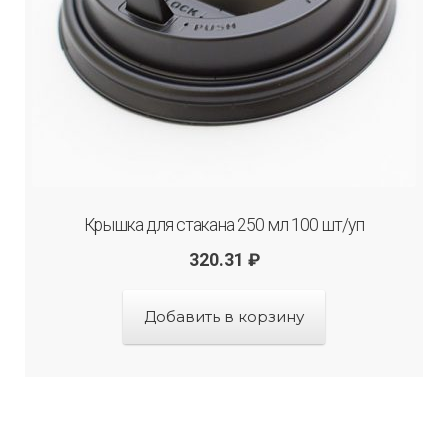
Крышка для стакана 250 мл 100 шт/уп
320.31
₽
Добавить в корзину