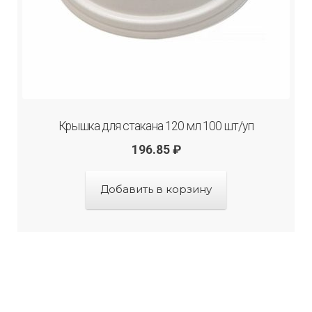
Крышка для стакана 120 мл 100 шт/уп
196.85
₽
Добавить в корзину