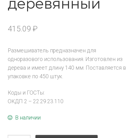
деревянный
415.09
₽
Размешиватель предназначен для
одноразового использования. Изготовлен из
дерева и имеет длину 140 мм. Поставляется в
упаковке по 450 штук.
Коды и ГОСТы:
ОКДП 2 – 22.29.23.110
В наличии