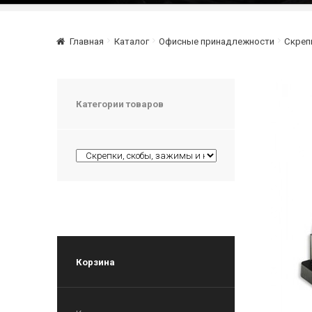
Главная
Каталог
Офисные принадлежности
Скреп
Категории товаров
Корзина