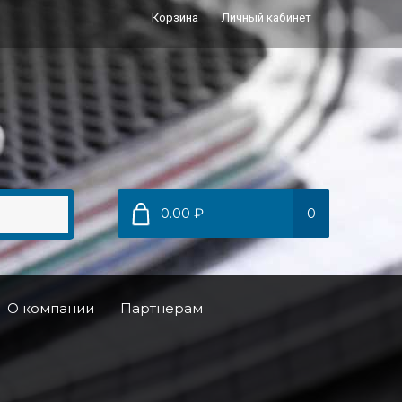
Корзина
Личный кабинет
0.00 ₽
0
О компании
Партнерам