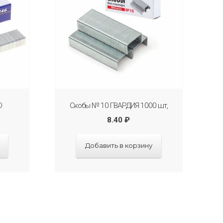
O
Скобы № 10 ГВАРДИЯ 1000 шт,
8.40
₽
Добавить в корзину