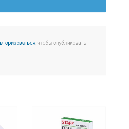
авторизоваться
, чтобы опубликовать