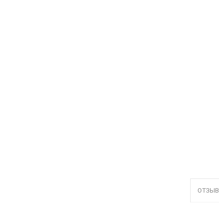
ОТЗЫВ