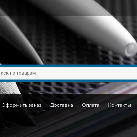
Оформить заказ
Доставка
Оплата
Контакты