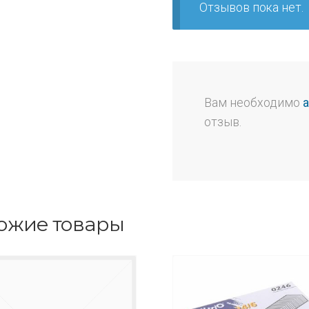
Отзывов пока нет.
Вам необходимо
отзыв.
ожие товары