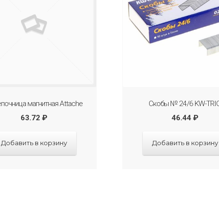
почница магнитная Attache
Скобы № 24/6 KW-TRI
63.72
₽
46.44
₽
Добавить в корзину
Добавить в корзину