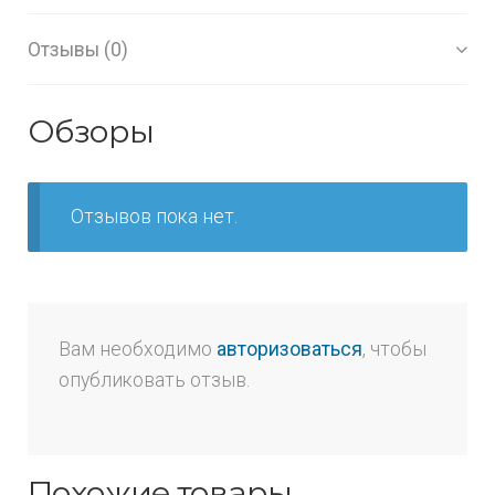
Отзывы (0)
Обзоры
Отзывов пока нет.
Вам необходимо
авторизоваться
, чтобы
опубликовать отзыв.
Похожие товары