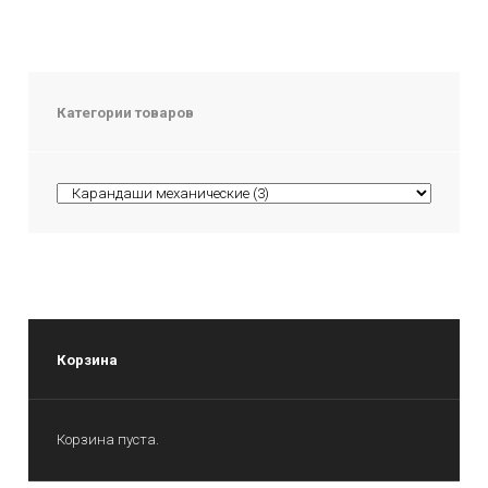
Категории товаров
Корзина
Корзина пуста.