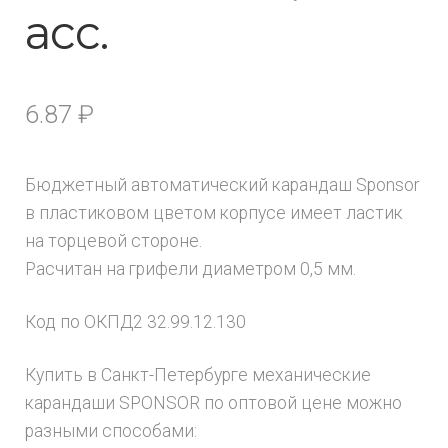
асс.
6.87
₽
Бюджетный автоматический карандаш Sponsor
в пластиковом цветом корпусе имеет ластик
на торцевой стороне.
Расчитан на грифели диаметром 0,5 мм.
Код по ОКПД2 32.99.12.130
Купить в Санкт-Петербурге механические
карандаши SPONSOR по оптовой цене можно
разными способами: