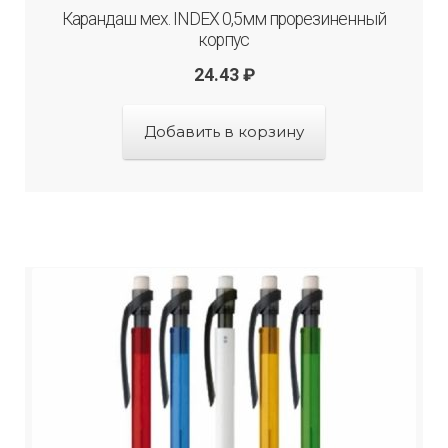
Карандаш мех. INDEX 0,5мм прорезиненный
корпус
24.43
₽
Добавить в корзину