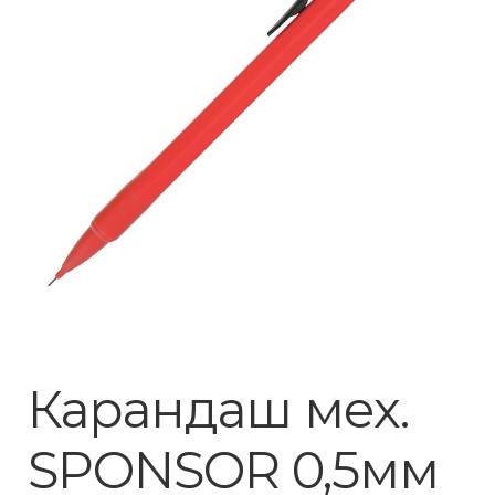
Карандаш мех.
SPONSOR 0,5мм