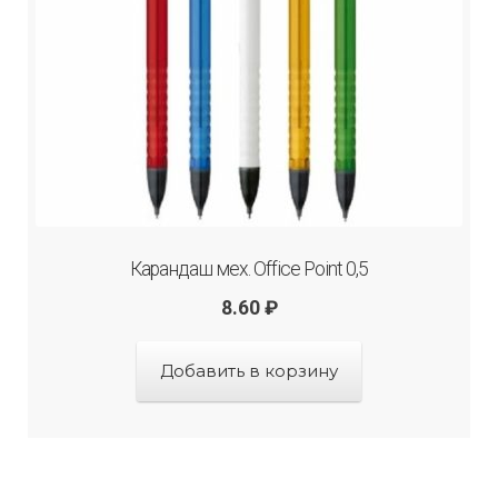
Карандаш мех. Office Point 0,5
8.60
₽
Добавить в корзину