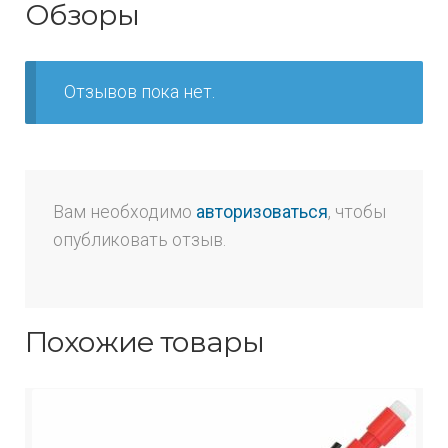
Обзоры
Отзывов пока нет.
Вам необходимо
авторизоваться
, чтобы
опубликовать отзыв.
Похожие товары