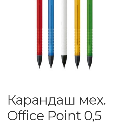
Карандаш мех.
Office Point 0,5