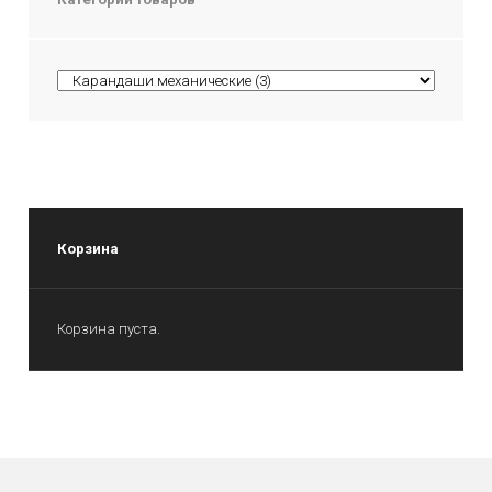
Корзина
Корзина пуста.