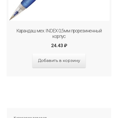
Карандаш мех. INDEX 0,5мм прорезиненный
корпус
24.43
₽
Добавить в корзину
Категории товаров