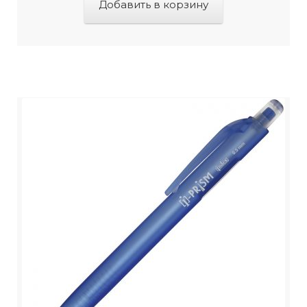
Добавить в корзину