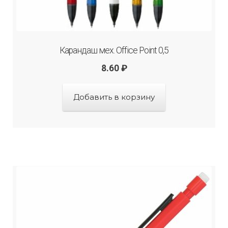
Карандаш мех. Office Point 0,5
8.60
₽
Добавить в корзину