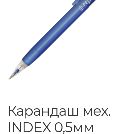
Карандаш мех.
INDEX 0,5мм