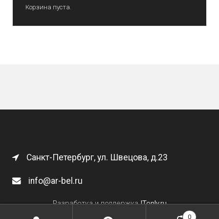
Корзина пуста.
Санкт-Петербург, ул. Швецова, д.23
info@ar-bel.ru
Разработка и поддержка
ITonly.ru
0