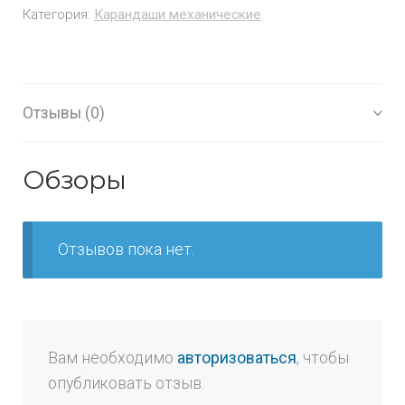
Категория:
Карандаши механические
Отзывы (0)
Обзоры
Отзывов пока нет.
Вам необходимо
авторизоваться
, чтобы
опубликовать отзыв.