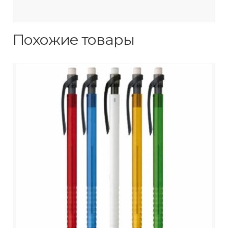
Похожие товары