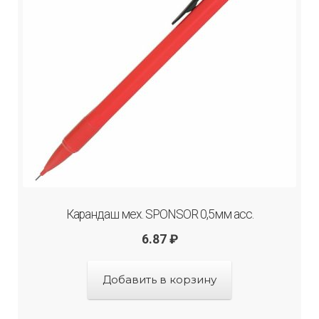
Карандаш мех. SPONSOR 0,5мм асс.
6.87
₽
Добавить в корзину