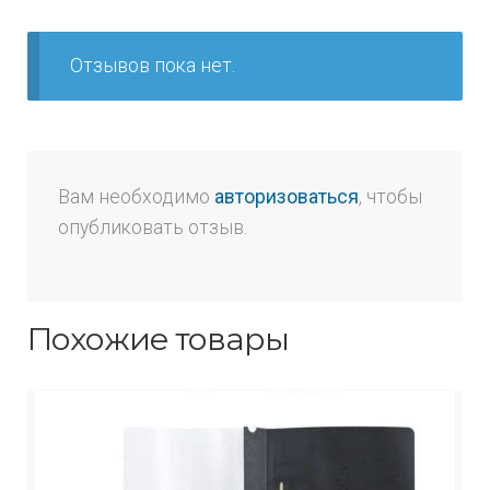
Отзывов пока нет.
Вам необходимо
авторизоваться
, чтобы
опубликовать отзыв.
Похожие товары