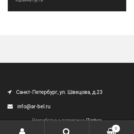
Корзина пуста.
Санкт-Петербург, ул. Швецова, д.23
info@ar-bel.ru
Разработка и поддержка
ITonly.ru
0