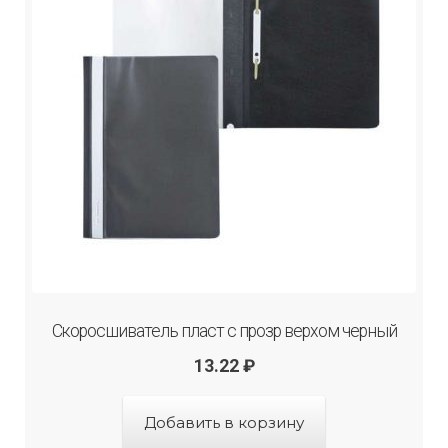
Скоросшиватель пласт с прозр верхом черный
13.22
₽
Добавить в корзину