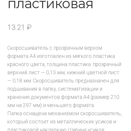
пластиковая
13.21
₽
Скоросшиватель с прозрачным верхом
формата А4 изготовлен из мягкого пластика
красного цвета, толщина пластика: прозрачный
верхний лист — 0,13 мм, нижний цветной лист
— 0,18 мм. Скоросшиватель предназначен для
подшивания в папку, систематизации и
хранения документов формата А4 (размер 210
мм на 297 мм) и меньшего формата.
Папка оснащена механизмом скоросшиватель,
который состоит из металлических усиков и
пластиковой накладкию Ширина усиков