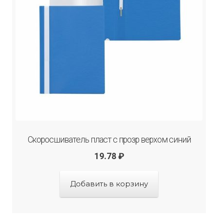
Скоросшиватель пласт с прозр верхом синий
19.78
₽
Добавить в корзину