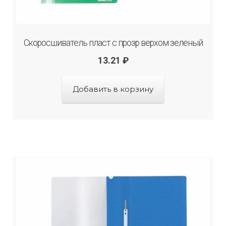
Скоросшиватель пласт с прозр верхом зеленый
13.21
₽
Добавить в корзину