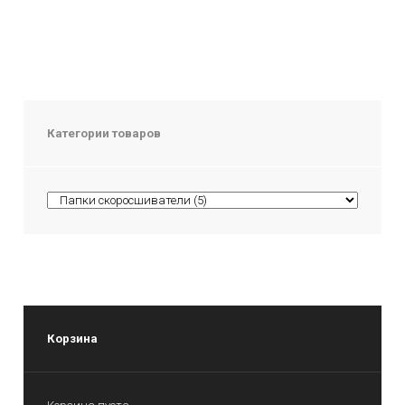
Категории товаров
Корзина