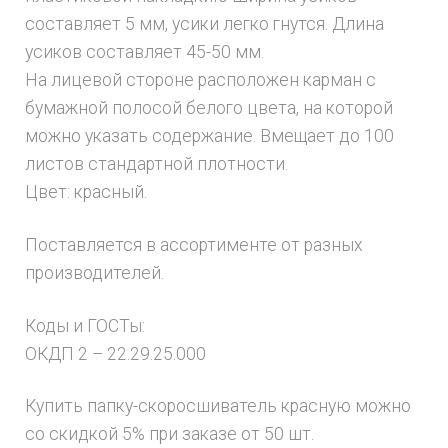
составляет 5 мм, усики легко гнутся. Длина
усиков составляет 45-50 мм.
На лицевой стороне расположен карман с
бумажной полосой белого цвета, на которой
можно указать содержание. Вмещает до 100
листов стандартной плотности.
Цвет: красный.
Поставляется в ассортименте от разных
производителей.
Коды и ГОСТы:
ОКДП 2 – 22.29.25.000
Купить папку-скоросшиватель красную можно
со скидкой 5% при заказе от 50 шт.