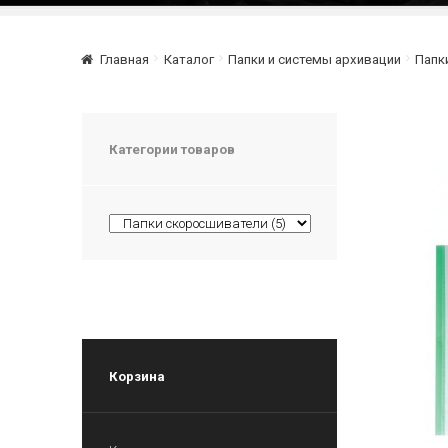
Главная
Каталог
Папки и системы архивации
Папк
Категории товаров
Корзина