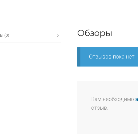
Обзоры
Ы (0)
Отзывов пока нет.
Вам необходимо
отзыв.