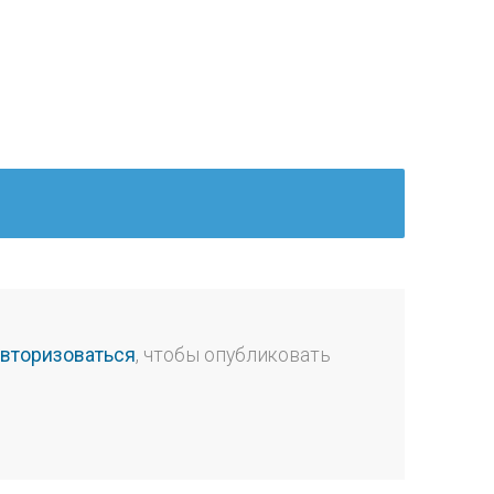
авторизоваться
, чтобы опубликовать