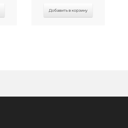
Добавить в корзину