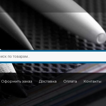
Оформить заказ
Доставка
Оплата
Контакты