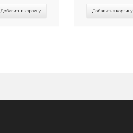
Добавить в корзину
Добавить в корзину