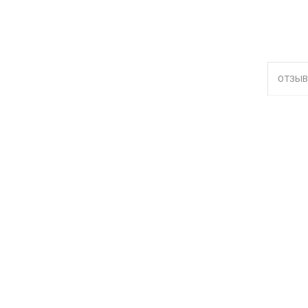
ОТЗЫВ