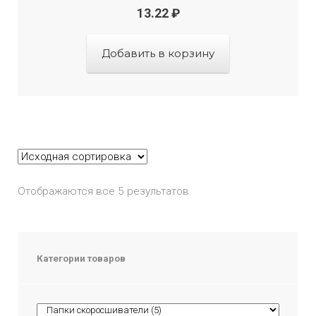
13.22
₽
Добавить в корзину
Отображаются все 5 результатов
Категории товаров