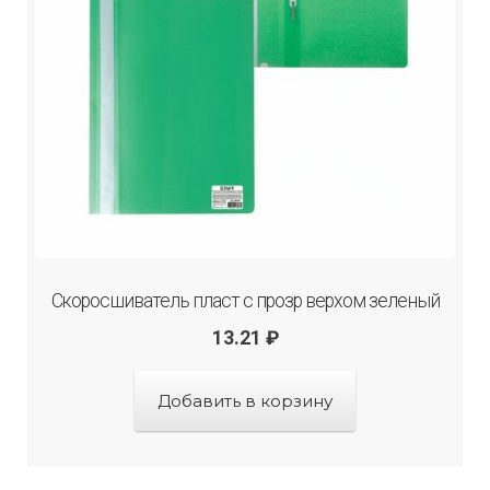
Скоросшиватель пласт с прозр верхом зеленый
13.21
₽
Добавить в корзину