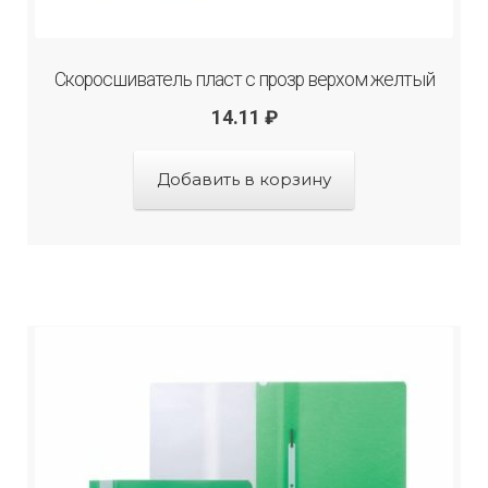
Скоросшиватель пласт с прозр верхом желтый
14.11
₽
Добавить в корзину