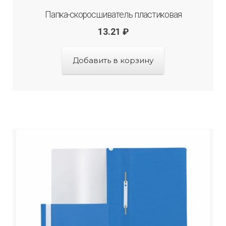
Папка-скоросшиватель пластиковая
13.21
₽
Добавить в корзину