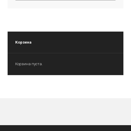
Корзина
Корзина пуста.