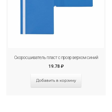
Скоросшиватель пласт с прозр верхом синий
19.78
₽
Добавить в корзину