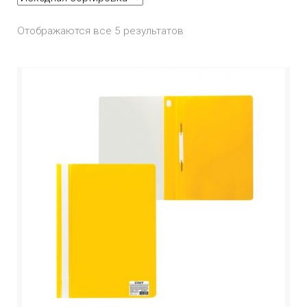
Отображаются все 5 результатов