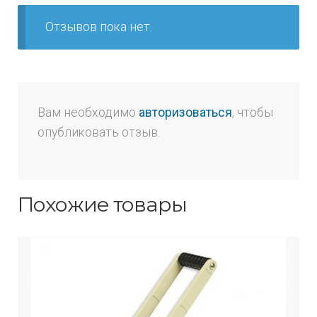
Отзывов пока нет.
Вам необходимо
авторизоваться
, чтобы
опубликовать отзыв.
Похожие товары