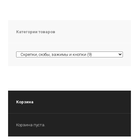
Категории товаров
Корзина
Корзина пуста.