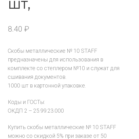
шт,
8.40
₽
Скобы металлические № 10 STAFF
предназначены для использования в
комплекте со степлером №10 и служат для
сшивания документов.
1000 шт в картонной упаковке.
Коды и ГОСТы:
ОКДП 2 – 25.99.23.000
Купить скобы металлические № 10 STAFF
можно со скидкой 5% при заказе от 50