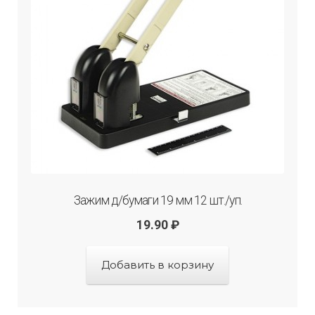
Зажим д/бумаги 19 мм 12 шт./уп.
19.90
₽
Добавить в корзину