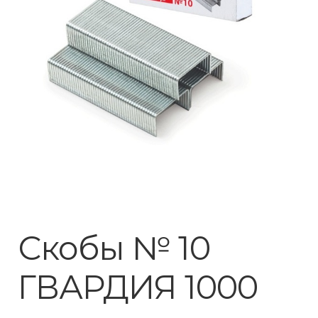
Скобы № 10
ГВАРДИЯ 1000