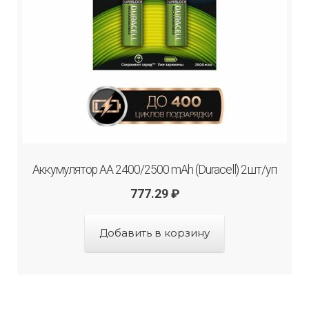
Аккумулятор АА 2400/2500 mAh (Duraсell) 2шт/уп
777.29
₽
Добавить в корзину