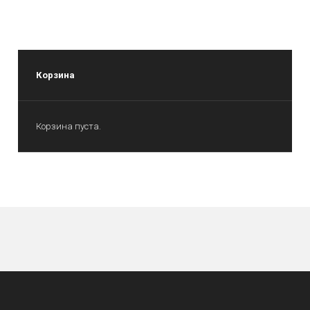
Корзина
Корзина пуста.