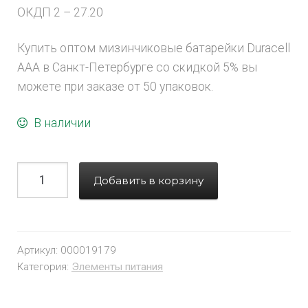
ОКДП 2 – 27.20
Купить оптом мизинчиковые батарейки Duracell
ААА в Санкт-Петербурге со скидкой 5% вы
можете при заказе от 50 упаковок.
В наличии
Добавить в корзину
Артикул:
000019179
Категория:
Элементы питания