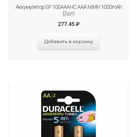
Аккумулятор GP 100AAAHC AAA NiMH 1000mAh
(2шт)
277.45
₽
Добавить в корзину