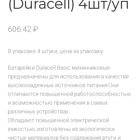
(Duracell) 4шт/уп
606.42
₽
В упаковке 4 штуки, цена за упаковку.
Батарейки Duracell Basic мизинчиковые
предназначены для использования в качестве
высоконадежных источников питания.Они
отличаются повышенной работоспособностью
и возможностью применения в самых
различных устройствах.
Обладают повышенной электрической
емкостью, изготовлены из экологически
чистых материалов без содержания ртути и