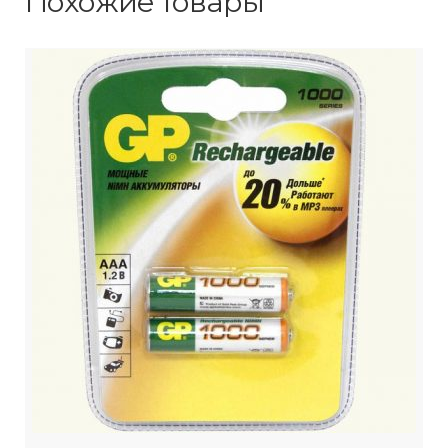
Похожие товары