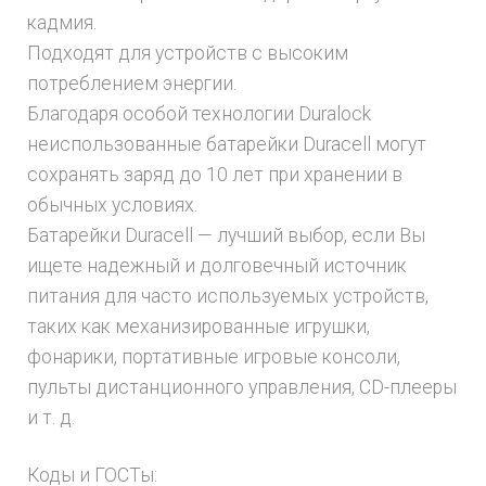
кадмия.
Подходят для устройств с высоким
потреблением энергии.
Благодаря особой технологии Duralock
неиспользованные батарейки Duracell могут
сохранять заряд до 10 лет при хранении в
обычных условиях.
Батарейки Duracell — лучший выбор, если Вы
ищете надежный и долговечный источник
питания для часто используемых устройств,
таких как механизированные игрушки,
фонарики, портативные игровые консоли,
пульты дистанционного управления, CD-плееры
и т. д.
Коды и ГОСТы: