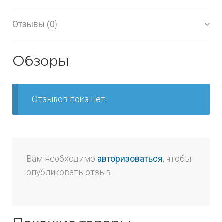
Отзывы (0)
Обзоры
Отзывов пока нет.
Вам необходимо
авторизоваться
, чтобы
опубликовать отзыв.