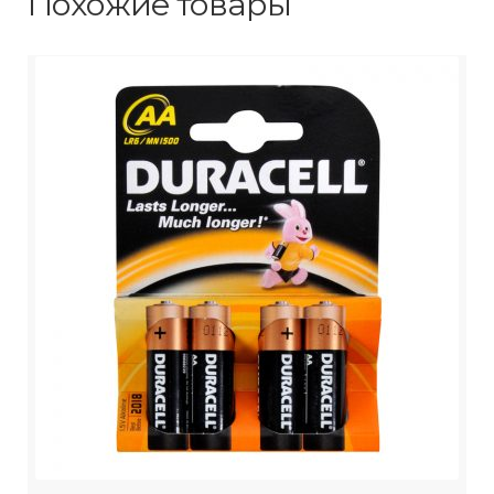
Похожие товары