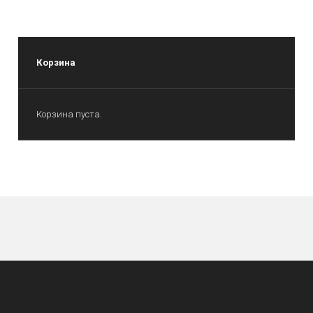
Корзина
Корзина пуста.