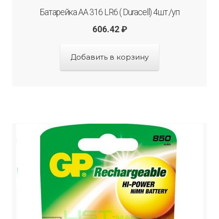
Батарейка АА 316 LR6 ( Duracell) 4шт./уп
606.42
₽
Добавить в корзину