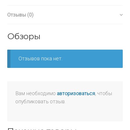
Отзывы (0)
Обзоры
Отзывов пока нет.
Вам необходимо
авторизоваться
, чтобы
опубликовать отзыв.