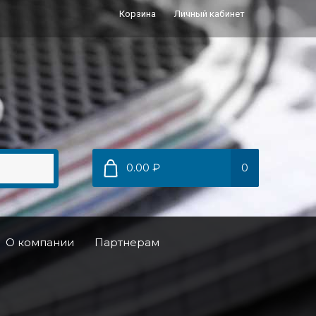
Корзина
Личный кабинет
0.00 ₽
0
О компании
Партнерам