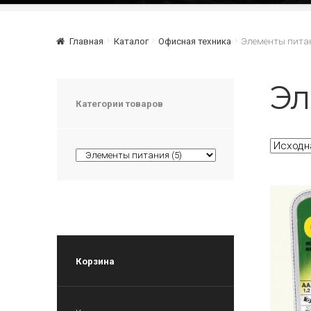
Главная
Каталог
Офисная техника
Элементы пита
Эл
Категории товаров
Корзина