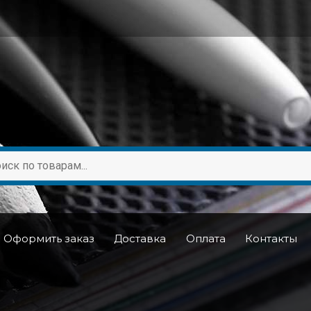
Оформить заказ
Доставка
Оплата
Контакты