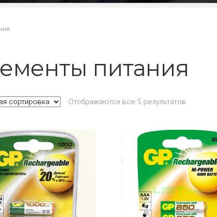
ния
ементы питания
Отображаются все 5 результатов