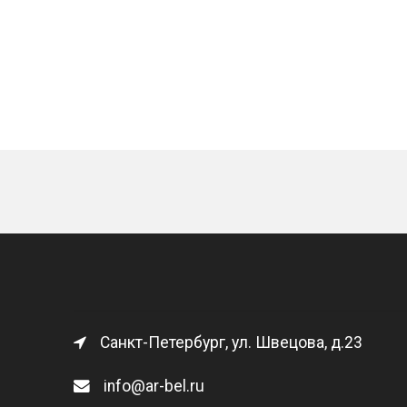
Санкт-Петербург, ул. Швецова, д.23
info@ar-bel.ru