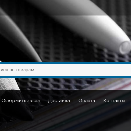
Оформить заказ
Доставка
Оплата
Контакты