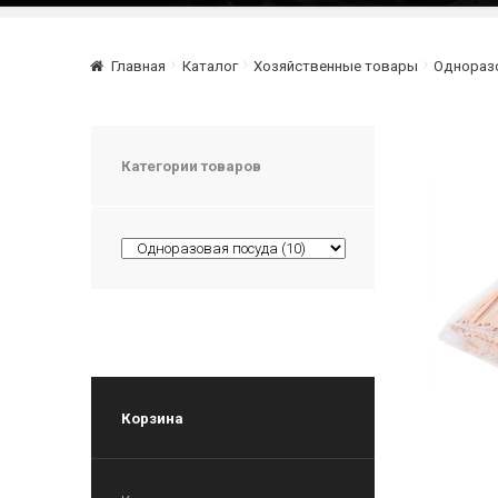
Главная
Каталог
Хозяйственные товары
Однораз
Категории товаров
Корзина