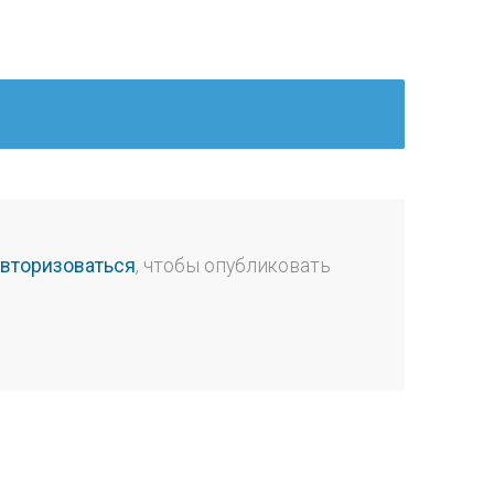
авторизоваться
, чтобы опубликовать