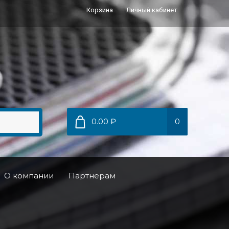
Корзина
Личный кабинет
0.00 ₽
0
О компании
Партнерам