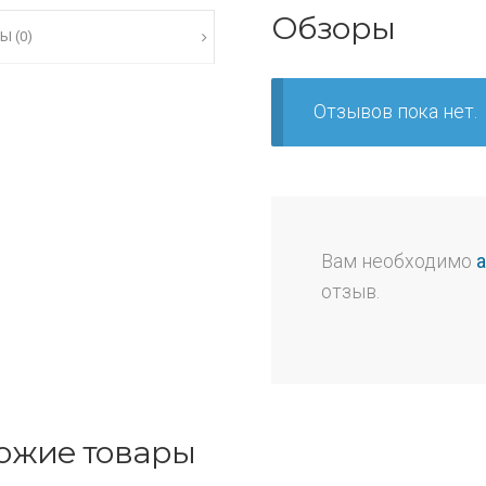
Обзоры
Ы (0)
Отзывов пока нет.
Вам необходимо
отзыв.
ожие товары