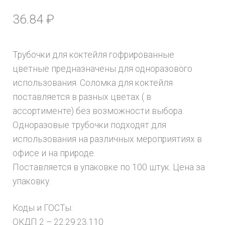
36.84
₽
Трубочки для коктейля гофрированные
цветные предназначены для одноразового
использования. Соломка для коктейля
поставляется в разных цветах ( в
ассортименте) без возможности выбора.
Одноразовые трубочки подходят для
использования на различных мероприятиях в
офисе и на природе.
Поставляется в упаковке по 100 штук. Цена за
упаковку.
Коды и ГОСТы:
ОКДП 2 – 22.29.23.110