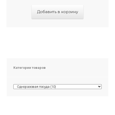
Добавить в корзину
Категории товаров