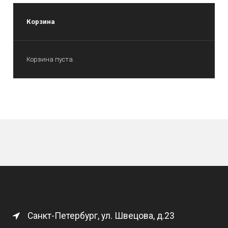
Корзина
Корзина пуста.
Санкт-Петербург, ул. Швецова, д.23