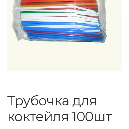
Трубочка для
коктейля 100шт