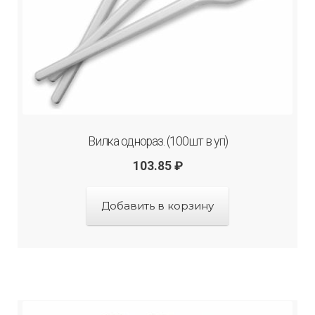
Вилка однораз. (100шт в уп)
103.85
₽
Добавить в корзину