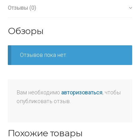
Отзывы (0)
Обзоры
Отзывов пока нет.
Вам необходимо
авторизоваться
, чтобы
опубликовать отзыв.
Похожие товары