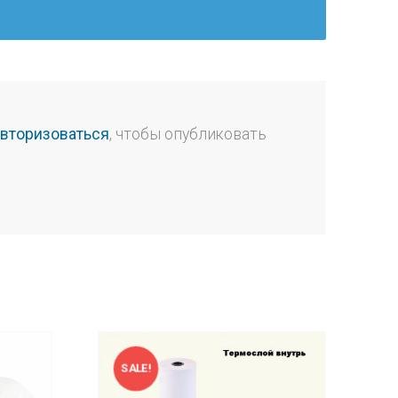
авторизоваться
, чтобы опубликовать
SALE!