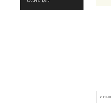
Корзина пуста.
ОТЗЫВ