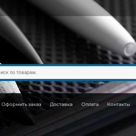
Оформить заказ
Доставка
Оплата
Контакты