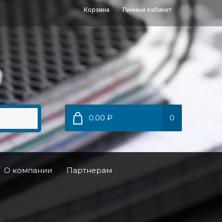
Корзина
Личный кабинет
0.00 ₽
0
О компании
Партнерам