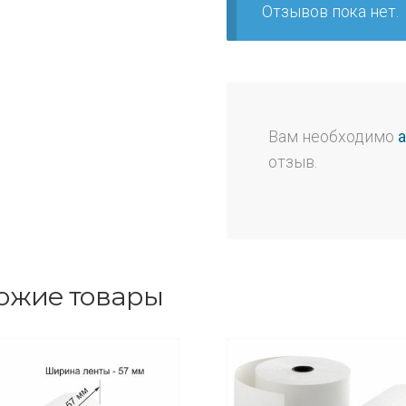
Отзывов пока нет.
Вам необходимо
отзыв.
ожие товары