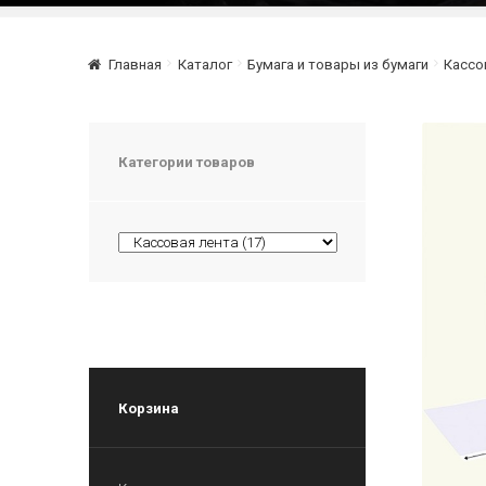
Главная
Каталог
Бумага и товары из бумаги
Кассо
Категории товаров
Корзина