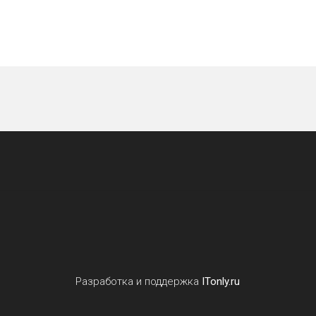
Разработка и поддержка
ITonly.ru