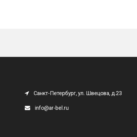
Санкт-Петербург, ул. Швецова, д.23
info@ar-bel.ru