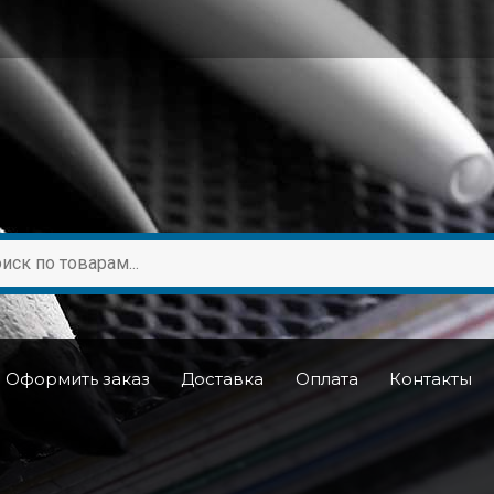
Оформить заказ
Доставка
Оплата
Контакты