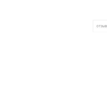
ОТЗЫВ