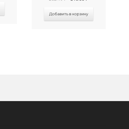
Добавить в корзину