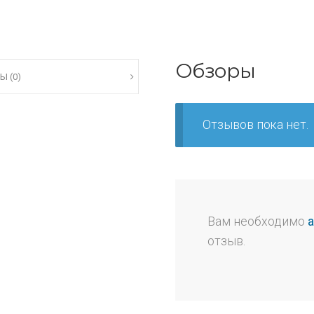
Обзоры
Ы (0)
Отзывов пока нет.
Вам необходимо
отзыв.