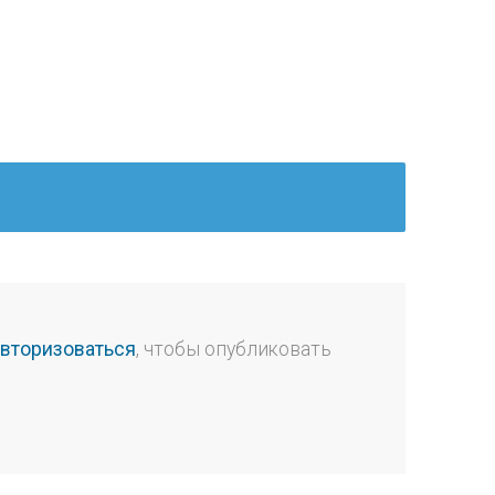
авторизоваться
, чтобы опубликовать