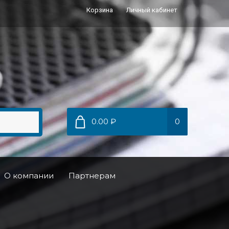
Корзина
Личный кабинет
0.00 ₽
0
О компании
Партнерам