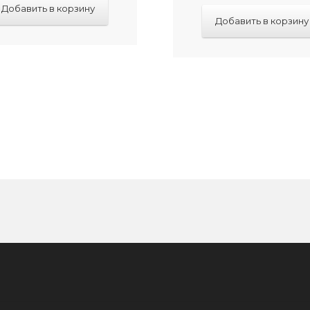
Добавить в корзину
Добавить в корзину