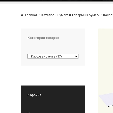
Главная
Каталог
Бумага и товары из бумаги
Кассо
Категории товаров
Корзина