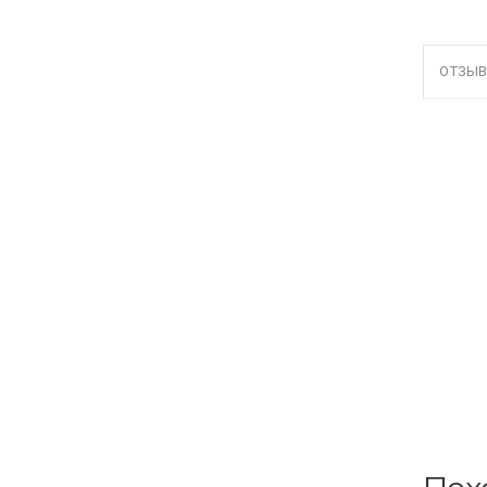
ОТЗЫВ