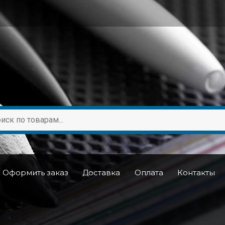
Оформить заказ
Доставка
Оплата
Контакты