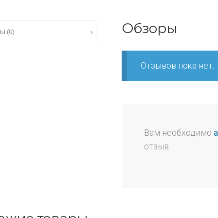
Обзоры
Ы (0)
Отзывов пока нет.
Вам необходимо
отзыв.