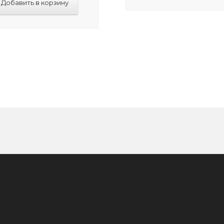
Добавить в корзину