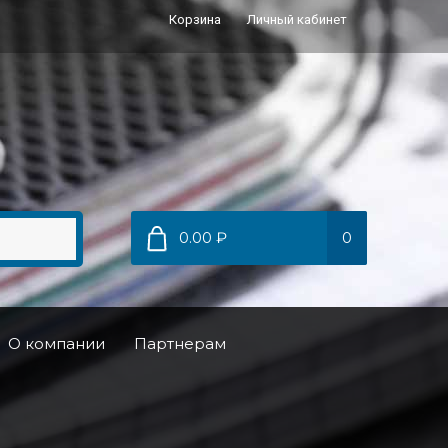
Корзина
Личный кабинет
0.00 ₽
0
О компании
Партнерам