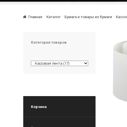
Главная
Каталог
Бумага и товары из бумаги
Кассо
Категории товаров
Корзина