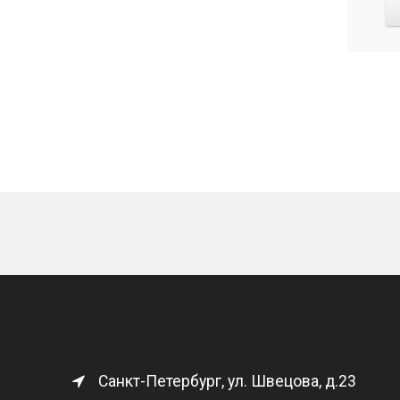
Санкт-Петербург, ул. Швецова, д.23