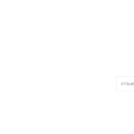
ОТЗЫВ