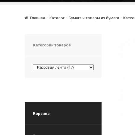
Главная
Каталог
Бумага и товары из бумаги
Кассо
Категории товаров
Корзина