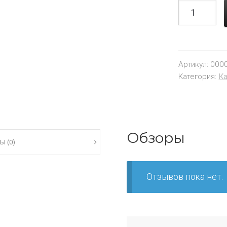
Артикул:
000
Категория:
Ка
Обзоры
Ы (0)
Отзывов пока нет.