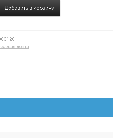
Добавить в корзину
000120
ссовая лента