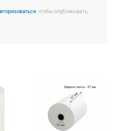
авторизоваться
, чтобы опубликовать