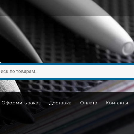
Оформить заказ
Доставка
Оплата
Контакты