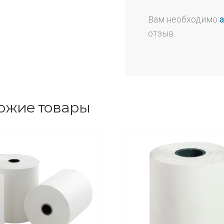
Вам необходимо
отзыв.
ожие товары