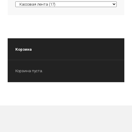
Корзина
Корзина пуста.