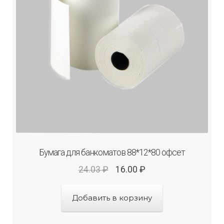
Бумага для банкоматов 88*12*80 офсет
24.03
₽
16.00
₽
Добавить в корзину