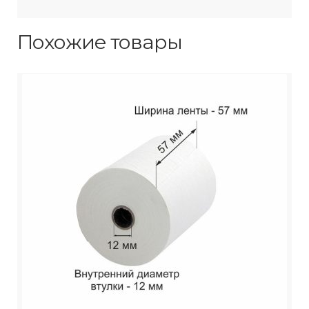
Похожие товары