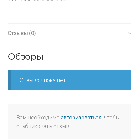
Отзывы (0)
Обзоры
Отзывов пока нет.
Вам необходимо
авторизоваться
, чтобы
опубликовать отзыв.