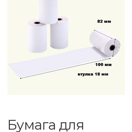
Бумага для