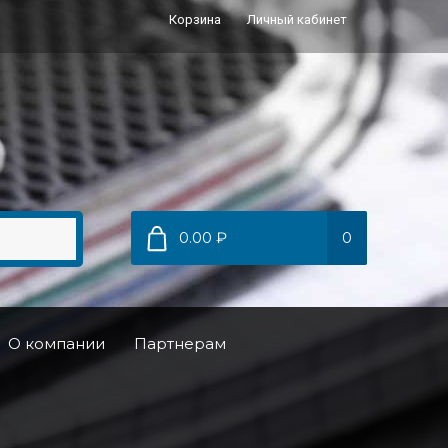
Корзина
Личный кабинет
0.00 ₽
0
О компании
Партнерам