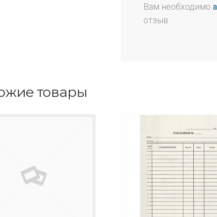
Вам необходимо
отзыв.
ожие товары