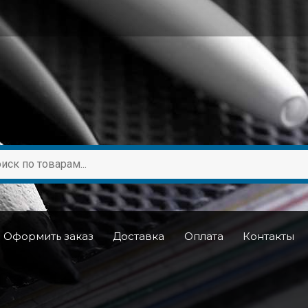
Оформить заказ
Доставка
Оплата
Контакты