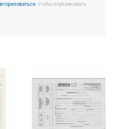
авторизоваться
, чтобы опубликовать