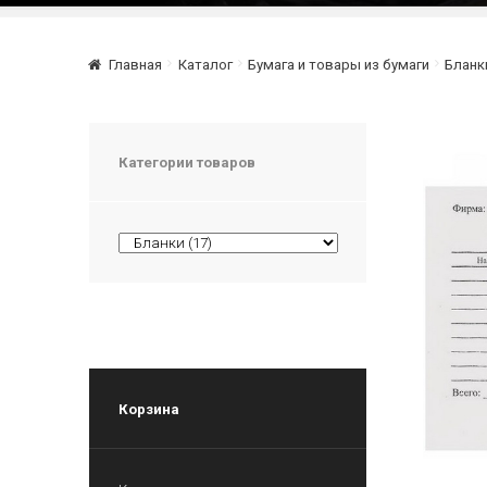
Главная
Каталог
Бумага и товары из бумаги
Бланк
Категории товаров
Корзина