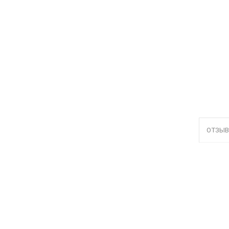
ОТЗЫВ