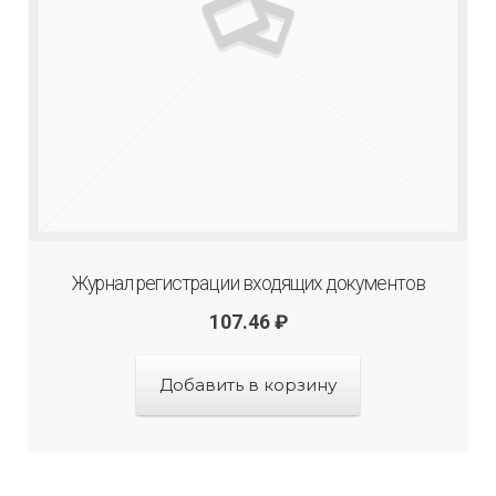
Журнал регистрации входящих документов
107.46
₽
Добавить в корзину