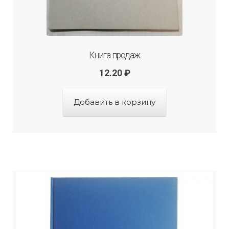
Книга продаж
12.20
₽
Добавить в корзину