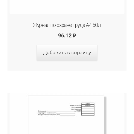
Журнал по охране труда А4 50л.
96.12
₽
Добавить в корзину