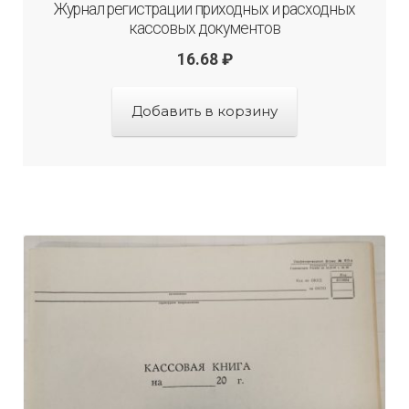
Журнал регистрации приходных и расходных
кассовых документов
16.68
₽
Добавить в корзину