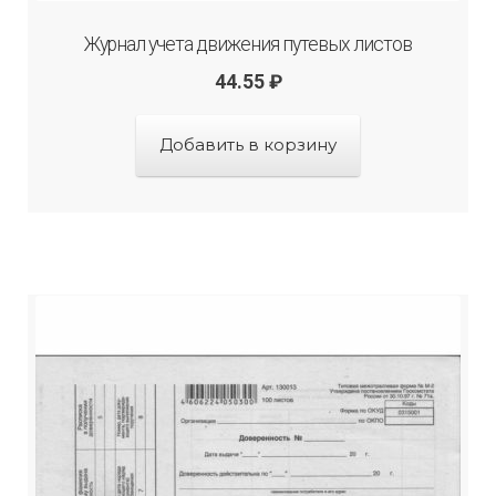
Журнал учета движения путевых листов
44.55
₽
Добавить в корзину