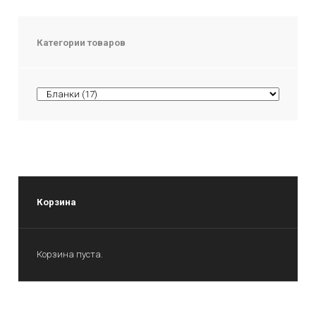
Категории товаров
Корзина
Корзина пуста.