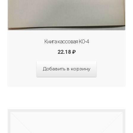
Книга кассовая КО-4
22.18
₽
Добавить в корзину