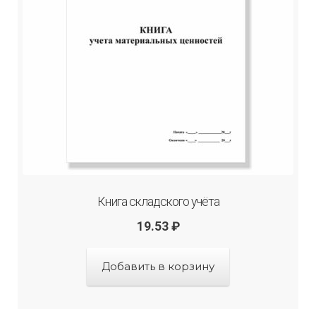
Книга складского учёта
19.53
₽
Добавить в корзину