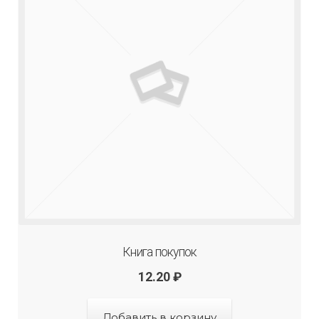
Книга покупок
12.20
₽
Добавить в корзину