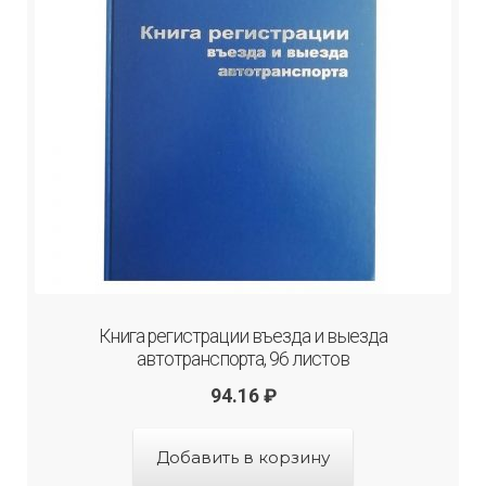
Книга регистрации въезда и выезда
автотранспорта, 96 листов
94.16
₽
Добавить в корзину