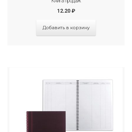
Книга продаж
12.20
₽
Добавить в корзину