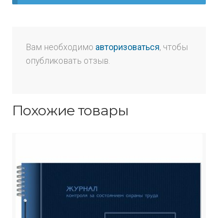
Вам необходимо
авторизоваться
, чтобы
опубликовать отзыв.
Похожие товары