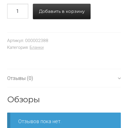
Добавить в корзину
Артикул:
000002388
Категория:
Бланки
Отзывы (0)
Обзоры
Отзывов пока нет.