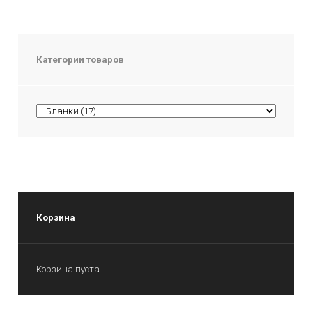
Категории товаров
Корзина
Корзина пуста.