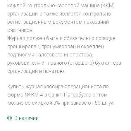
каждой контрольно-кассовой машине (ККМ)
организации, а также является контрольно-
регистрационным документом показаний
счетчиков.
Журнал должен быть в обязательно порядке
прошнурован, пронумерован и скреплен
подписями налогового инспектора,
руководителя и главного (старшего) бухгалтера
организации и печатью.
Купить журнал кассира-операциониста по
форме № КМ-4 в Санкт-Петербурге оптом
можно со скидкой 5% при заказе от 50 штук.
В наличии