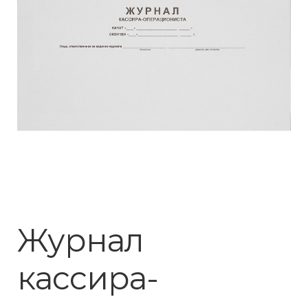
Журнал
кассира-