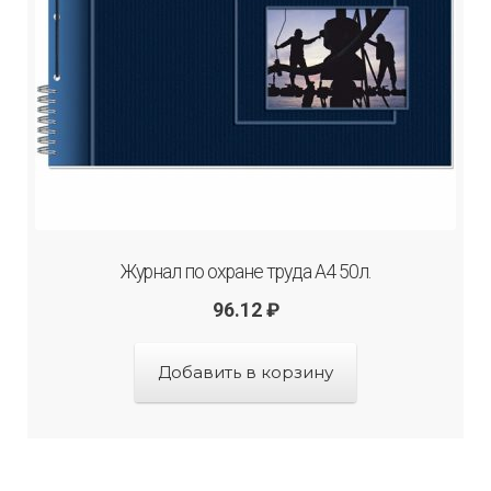
Журнал по охране труда А4 50л.
96.12
₽
Добавить в корзину