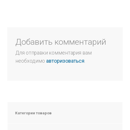
Добавить комментарий
Для отправки комментария вам
необходимо
авторизоваться
.
Категории товаров