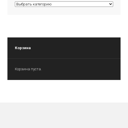
Корзина
Корзина пуста.