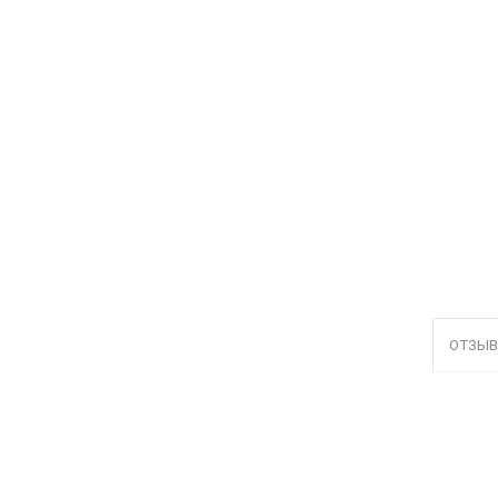
ОТЗЫВ