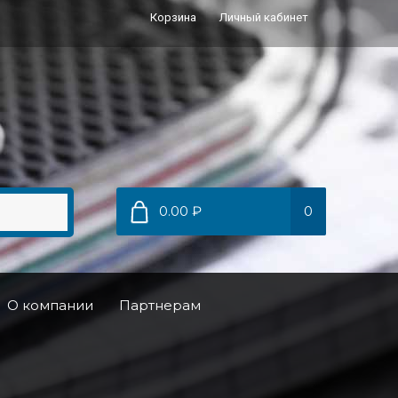
Корзина
Личный кабинет
0.00 ₽
0
О компании
Партнерам