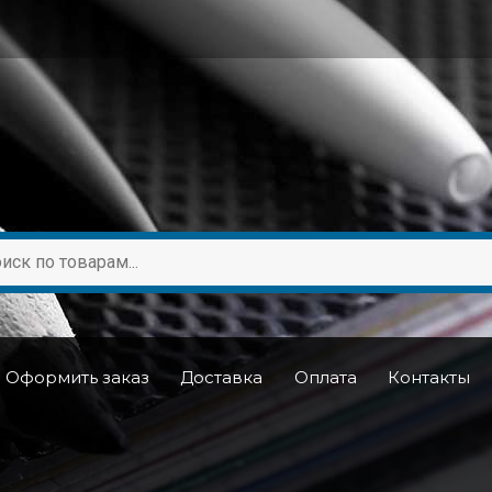
Оформить заказ
Доставка
Оплата
Контакты