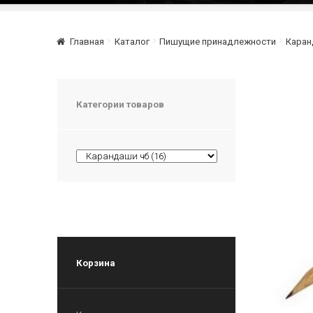
Главная
Каталог
Пишущие принадлежности
Каран
Категории товаров
Корзина