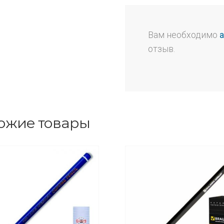
Вам необходимо
отзыв.
ожие товары