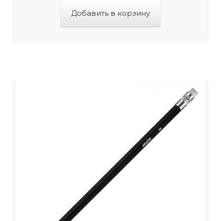
Добавить в корзину