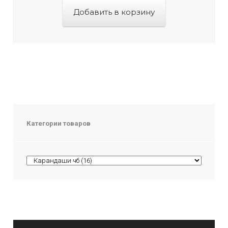
Добавить в корзину
Категории товаров