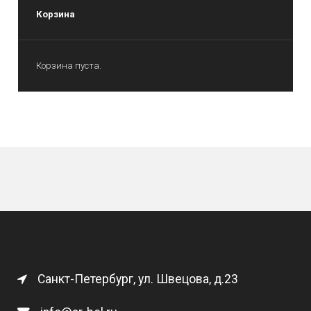
Корзина
Корзина пуста.
Санкт-Петербург, ул. Швецова, д.23