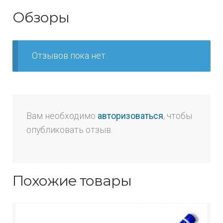
Обзоры
Отзывов пока нет.
Вам необходимо
авторизоваться
, чтобы
опубликовать отзыв.
Похожие товары