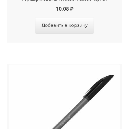
10.08
₽
Добавить в корзину