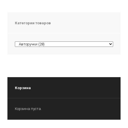
Категории товаров
Корзина
Корзина пуста.