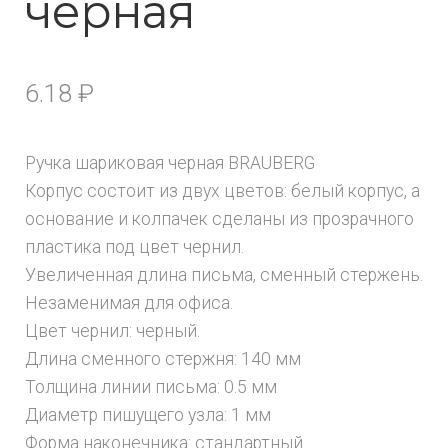
черная
6.18
₽
Ручка шариковая черная BRAUBERG
Корпус состоит из двух цветов: белый корпус, а
основание и колпачек сделаны из прозрачного
пластика под цвет чернил.
Увеличенная длина письма, сменный стержень.
Незаменимая для офиса.
Цвет чернил: черный.
Длина сменного стержня: 140 мм
Толщина линии письма: 0.5 мм
Диаметр пишущего узла: 1 мм
Форма наконечника: стандартный