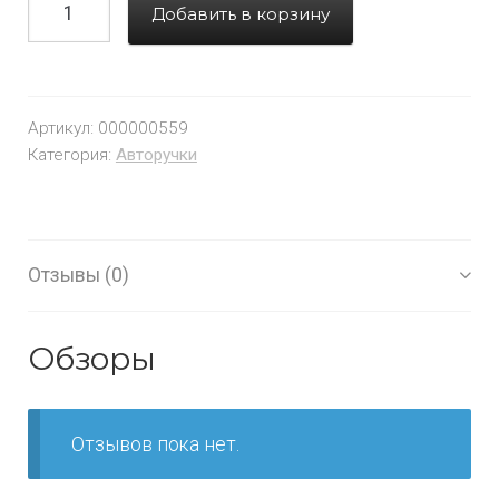
Добавить в корзину
Артикул:
000000559
Категория:
Авторучки
Отзывы (0)
Обзоры
Отзывов пока нет.