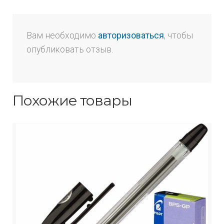
Вам необходимо
авторизоваться
, чтобы
опубликовать отзыв.
Похожие товары