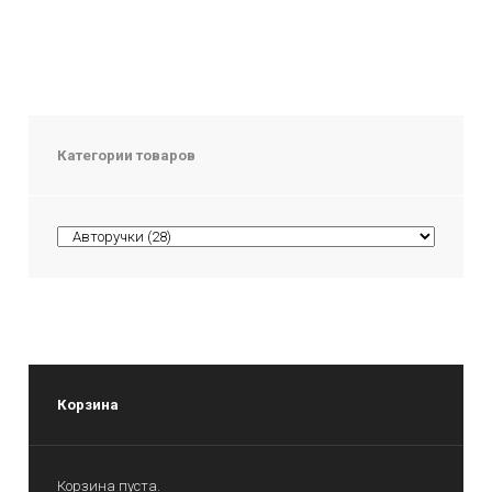
Категории товаров
Корзина
Корзина пуста.