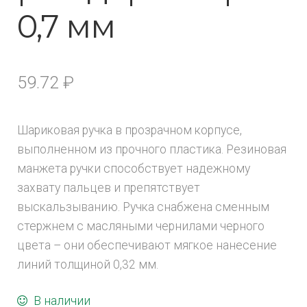
0,7 мм
59.72
₽
Шариковая ручка в прозрачном корпусе,
выполненном из прочного пластика. Резиновая
манжета ручки способствует надежному
захвату пальцев и препятствует
выскальзыванию. Ручка снабжена сменным
стержнем с масляными чернилами черного
цвета – они обеспечивают мягкое нанесение
линий толщиной 0,32 мм.
В наличии