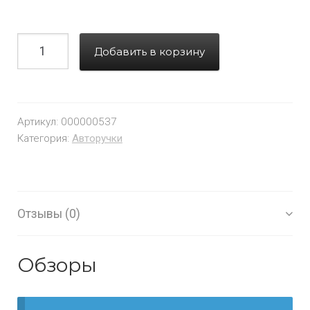
Добавить в корзину
Артикул:
000000537
Категория:
Авторучки
Отзывы (0)
Обзоры