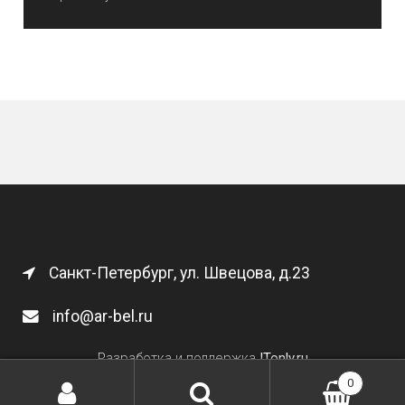
Санкт-Петербург, ул. Швецова, д.23
info@ar-bel.ru
Разработка и поддержка
ITonly.ru
0