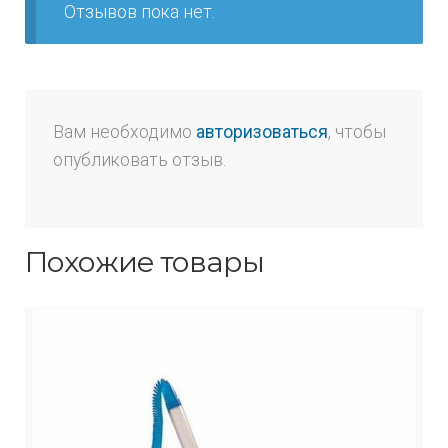
Отзывов пока нет.
Вам необходимо
авторизоваться
, чтобы
опубликовать отзыв.
Похожие товары