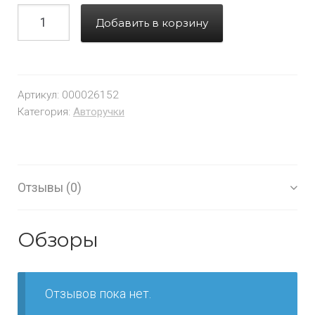
Добавить в корзину
Артикул:
000026152
Категория:
Авторучки
Отзывы (0)
Обзоры
Отзывов пока нет.