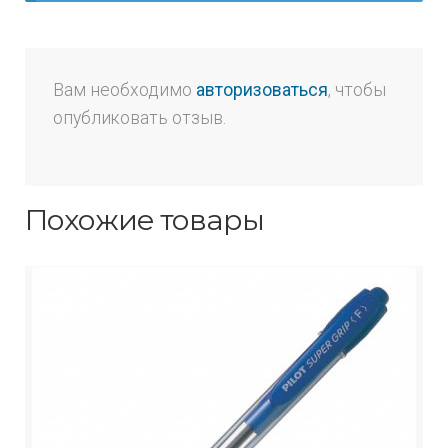
Вам необходимо
авторизоваться
, чтобы
опубликовать отзыв.
Похожие товары