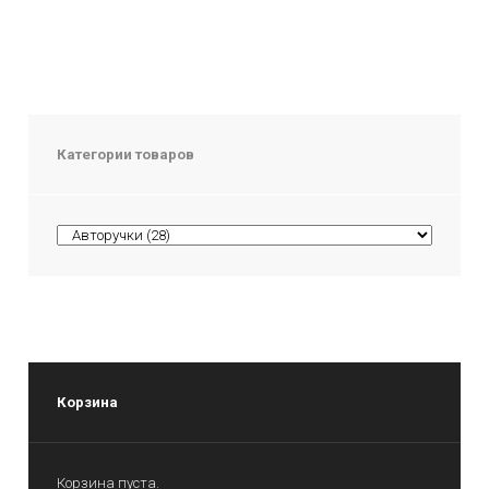
Категории товаров
Корзина
Корзина пуста.