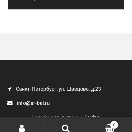
Санкт-Петербург, ул. Швецова, д.23
info@ar-bel.ru
Разработка и поддержка
ITonly.ru
0