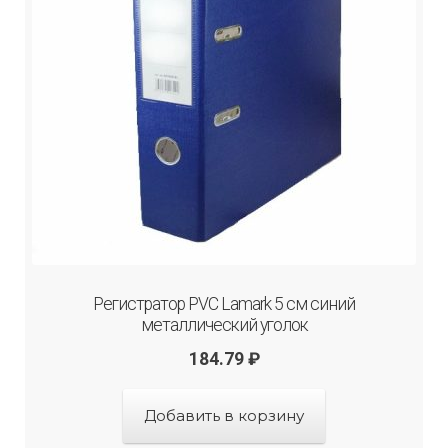
Регистратор PVC Lamark 5 см синий
металлический уголок
184.79
₽
Добавить в корзину