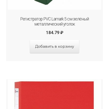
Регистратор PVC Lamark 5 см зелёный
металлический уголок
184.79
₽
Добавить в корзину