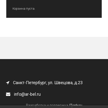
Корзина пуста.
Санкт-Петербург, ул. Швецова, д.23
info@ar-bel.ru
Разработка и поддержка
ITonly.ru