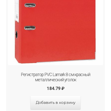
Регистратор PVC Lamark 8 см красный
металлический уголок
184.79
₽
Добавить в корзину