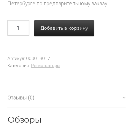
Петербурге по предварительному заказу.
Добавить в корзину
Артикул:
000019017
Категория:
Регистраторы
Отзывы (0)
Обзоры