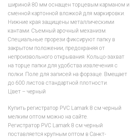
шириной 80 мм оснащен торцевым карманом и
сменной картонной вложкой для маркировки.
Нижние края защищены металлическими
кантами. Cъемный арочный механизм.
Специальные прорези фиксируют папку в
закрытом положении, предохраняя от
непроизвольного открывания. Кольцо-захват
на торце папки для удобства извлечения с
полки. Поле для записей на форзаце. Вмещает
до 600 листов стандартной плотности.
Цвет – черный
Купить регистратор PVC Lamark 8 см черный
мелким оптом можно на сайте.
Регистратор PVC Lamark 8 см черный
поставляется крупным оптом в Санкт-