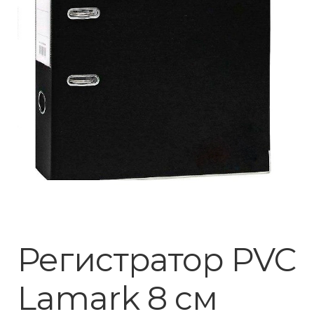
Регистратор PVC
Lamark 8 см