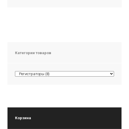
Категории товаров
Корзина