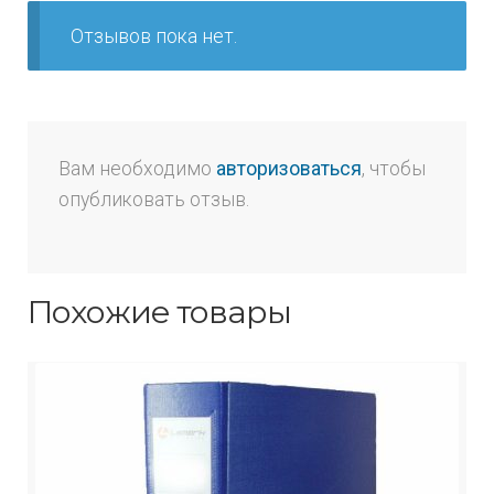
Отзывов пока нет.
Вам необходимо
авторизоваться
, чтобы
опубликовать отзыв.
Похожие товары