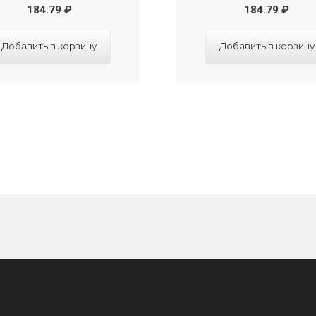
184.79
₽
184.79
₽
Добавить в корзину
Добавить в корзину