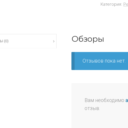
Категория:
Ре
Обзоры
Ы (0)
Отзывов пока нет.
Вам необходимо
отзыв.