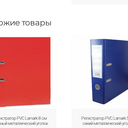
ожие товары
истратор PVC Lamark 8 см
Регистратор PVC Lamark 
ный металлический уголок
синий металлический уго