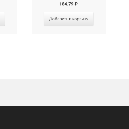
184.79
₽
Добавить в корзину