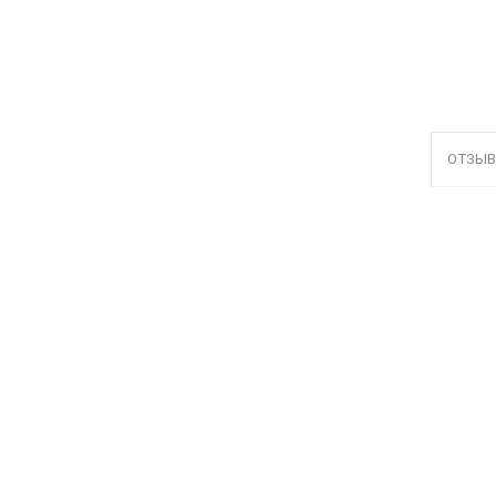
ОТЗЫВ