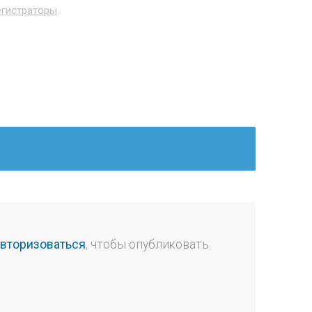
гистраторы
авторизоваться
, чтобы опубликовать