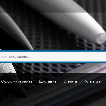
Оформить заказ
Доставка
Оплата
Контакты