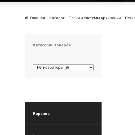
Главная
Каталог
Папки и системы архивации
Реги
Категории товаров
Корзина